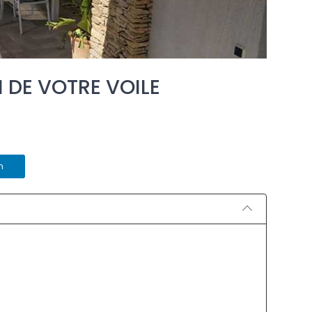
 DE VOTRE VOILE
n