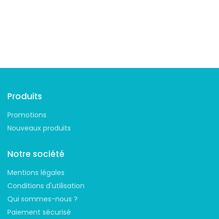
Suivez-nous
Produits
Promotions
Nouveaux produits
Notre société
Mentions légales
Conditions d'utilisation
Qui sommes-nous ?
Paiement sécurisé