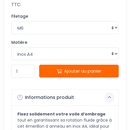
TTC
Filetage
Matière
Ajouter au panier
Informations produit
Fixez solidement votre voile d’ombrage
tout en garantissant sa rotation fluide grâce à
cet émerillon à anneau en inox A4, idéal pour