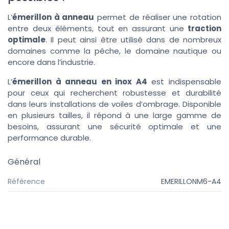
L’
émerillon à anneau
permet de réaliser une rotation
entre deux éléments, tout en assurant une
traction
optimale
. Il peut ainsi être utilisé dans de nombreux
domaines comme la pêche, le domaine nautique ou
encore dans l’industrie.
L’
émerillon à anneau en inox A4
est indispensable
pour ceux qui recherchent robustesse et durabilité
dans leurs installations de voiles d’ombrage. Disponible
en plusieurs tailles, il répond à une large gamme de
besoins, assurant une sécurité optimale et une
performance durable.
Général
Référence
EMERILLONM6-A4