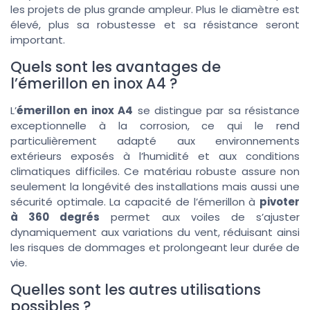
les projets de plus grande ampleur. Plus le diamètre est
élevé, plus sa robustesse et sa résistance seront
important.
Quels sont les avantages de
l’émerillon en inox A4 ?
L’
émerillon en inox A4
se distingue par sa résistance
exceptionnelle à la corrosion, ce qui le rend
particulièrement adapté aux environnements
extérieurs exposés à l’humidité et aux conditions
climatiques difficiles. Ce matériau robuste assure non
seulement la longévité des installations mais aussi une
sécurité optimale. La capacité de l’émerillon à
pivoter
à 360 degrés
permet aux voiles de s’ajuster
dynamiquement aux variations du vent, réduisant ainsi
les risques de dommages et prolongeant leur durée de
vie.
Quelles sont les autres utilisations
possibles ?