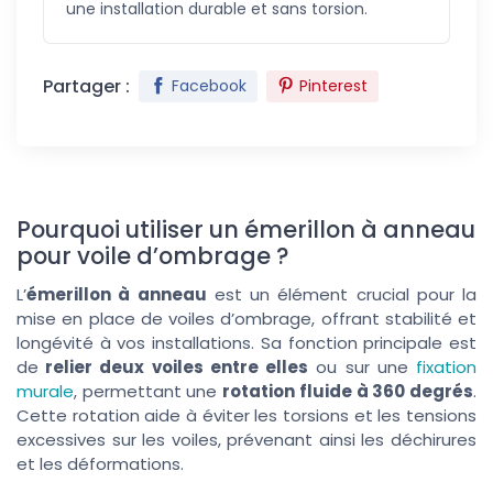
une installation durable et sans torsion.
Partager :
Facebook
Pinterest
Pourquoi utiliser un émerillon à anneau
pour voile d’ombrage ?
L’
émerillon à anneau
est un élément crucial pour la
mise en place de voiles d’ombrage, offrant stabilité et
longévité à vos installations. Sa fonction principale est
de
relier deux voiles entre elles
ou sur une
fixation
murale
, permettant une
rotation fluide à 360 degrés
.
Cette rotation aide à éviter les torsions et les tensions
excessives sur les voiles, prévenant ainsi les déchirures
et les déformations.