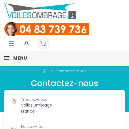
MENU
Contactez-nous
Contactez-nous
Trouvez-nous
VoilesOmbrage
France
Ecrivez-nous