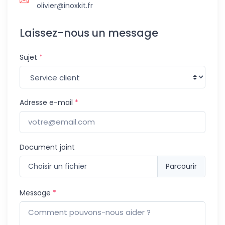
olivier@inoxkit.fr
Laissez-nous un message
Sujet
*
Adresse e-mail
*
Document joint
Choisir un fichier
Message
*