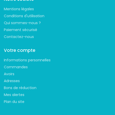
Mentions légales
Conditions d'utilisation
Qui sommes-nous ?
Paiement sécurisé
Contactez-nous
Votre compte
Informations personnelles
Commandes
Avoirs
Adresses
Bons de réduction
Mes alertes
Plan du site