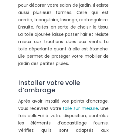
pour décorer votre salon de jardin. Il existe
aussi plusieurs formes. Celle qui est
carrée, triangulaire, losange, rectangulaire.
Ensuite, faites-en sorte de choisir le tissu.
La toile ajourée laisse passer l’air et résiste
mieux aux tractions dues aux vents. La
toile déperlante quant à elle est étanche.
Elle permet de protéger votre mobilier de
jardin des petites pluies.
Installer votre voile
d’ombrage
Après avoir installé vos points d’ancrage,
vous recevrez votre
toile sur mesure
. Une
fois celle-ci à votre disposition, contrôlez
les éléments d’accastillage fournis.
Vérifiez qu’ils sont adaptés aux