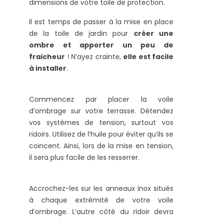
dimensions de votre toile de protection.
Il est temps de passer à la mise en place
de la toile de jardin pour
créer une
ombre et apporter un peu de
fraicheur
! N’ayez crainte,
elle est facile
à installer
.
Commencez par placer la voile
d’ombrage sur votre terrasse. Détendez
vos systèmes de tension, surtout vos
ridoirs. Utilisez de l’huile pour éviter qu’ils se
coincent. Ainsi, lors de la mise en tension,
il sera plus facile de les resserrer.
Accrochez-les sur les anneaux inox situés
à chaque extrémité de votre voile
d’ombrage. L’autre côté du ridoir devra