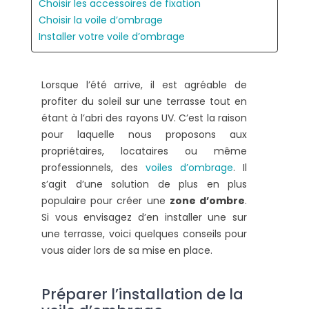
Choisir les accessoires de fixation
Choisir la voile d’ombrage
Installer votre voile d’ombrage
Lorsque l’été arrive, il est agréable de
profiter du soleil sur une terrasse tout en
étant à l’abri des rayons UV. C’est la raison
pour laquelle nous proposons aux
propriétaires, locataires ou même
professionnels, des
voiles d’ombrage
. Il
s’agit d’une solution de plus en plus
populaire pour créer une
zone d’ombre
.
Si vous envisagez d’en installer une sur
une terrasse, voici quelques conseils pour
vous aider lors de sa mise en place.
Préparer l’installation de la