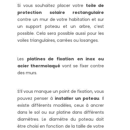
Si vous souhaitez placer votre
toile de
protection solaire rectangulaire
contre un mur de votre habitation et sur
un support poteau et un arbre, c’est
possible. Cela sera possible aussi pour les
voiles triangulaires, carrées ou losanges.
Les
platines de fixation
en inox
ou
acier thermolaqué
vont se fixer contre
des murs.
S’il vous manque un point de fixation, vous
pouvez penser à
installer un poteau
. Il
existe différents modèles, ceux à ancrer
dans le sol ou sur platine dans différents
diamètres. Le diamètre du poteau doit
être choisi en fonction de la taille de votre