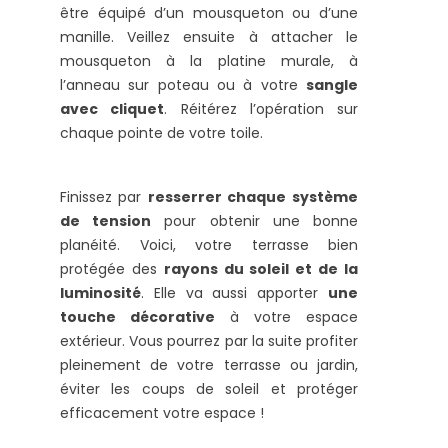
être équipé d’un mousqueton ou d’une
manille. Veillez ensuite à attacher le
mousqueton à la platine murale, à
l’anneau sur poteau ou à votre
sangle
avec cliquet
. Réitérez l’opération sur
chaque pointe de votre toile.
Finissez par
resserrer chaque
système
de tension
pour obtenir une bonne
planéité. Voici, votre terrasse bien
protégée des
rayons du soleil et de la
luminosité
. Elle va aussi apporter
une
touche décorative
à votre espace
extérieur. Vous pourrez par la suite profiter
pleinement de votre terrasse ou jardin,
éviter les coups de soleil et protéger
efficacement votre espace !