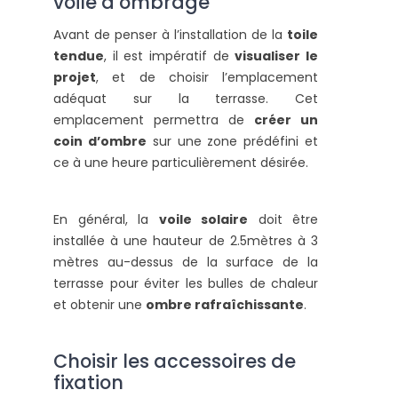
voile d’ombrage
Avant de penser à l’installation de la
toile
tendue
, il est impératif de
visualiser le
projet
, et de choisir l’emplacement
adéquat sur la terrasse. Cet
emplacement permettra de
créer un
coin d’ombre
sur une zone prédéfini et
ce à une heure particulièrement désirée.
En général, la
voile solaire
doit être
installée à une hauteur de 2.5mètres à 3
mètres au-dessus de la surface de la
terrasse pour éviter les bulles de chaleur
et obtenir une
ombre rafraîchissante
.
Choisir les accessoires de
fixation