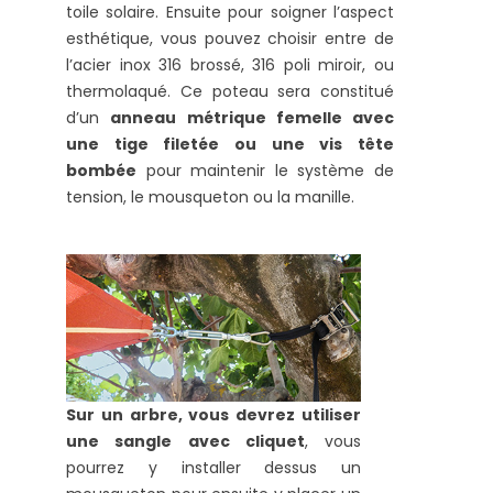
toile solaire. Ensuite pour soigner l’aspect
esthétique, vous pouvez choisir entre de
l’acier inox 316 brossé, 316 poli miroir, ou
thermolaqué. Ce poteau sera constitué
d’un
anneau métrique femelle avec
une tige filetée ou une vis tête
bombée
pour maintenir le système de
tension, le mousqueton ou la manille.
Sur un arbre, vous devrez utiliser
une sangle avec cliquet
, vous
pourrez y installer dessus un