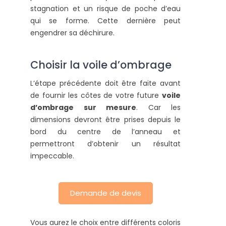
stagnation et un risque de poche d’eau
qui se forme. Cette dernière peut
engendrer sa déchirure.
Choisir la voile d’ombrage
L’étape précédente doit être faite avant
de fournir les côtes de votre future
voile
d’ombrage sur mesure
. Car les
dimensions devront être prises depuis le
bord du centre de l’anneau et
permettront d’obtenir un résultat
impeccable.
Demande de devis
Vous aurez le choix entre différents coloris