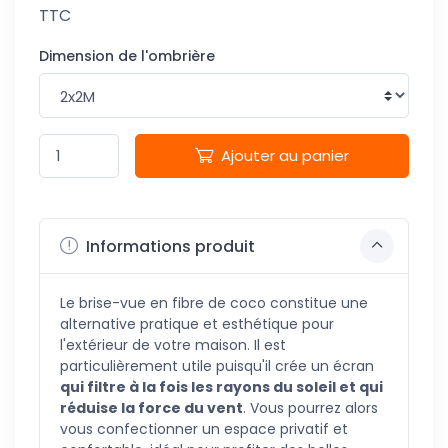
TTC
Dimension de l'ombrière
Ajouter au panier
Informations produit
Le brise-vue en fibre de coco constitue une
alternative pratique et esthétique pour
l'extérieur de votre maison. Il est
particulièrement utile puisqu'il crée un écran
qui filtre à la fois les rayons du soleil et qui
réduise la force du vent
. Vous pourrez alors
vous confectionner un espace privatif et