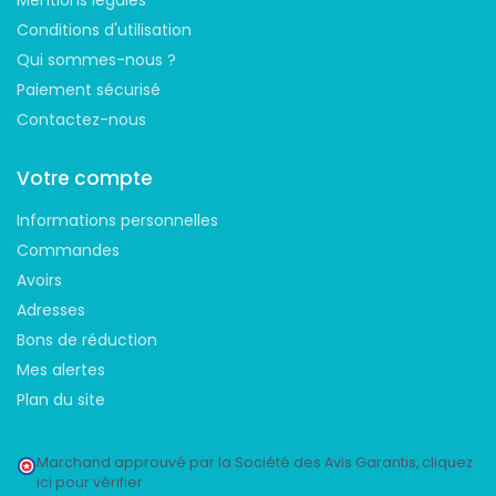
Conditions d'utilisation
Qui sommes-nous ?
Paiement sécurisé
Contactez-nous
Votre compte
Informations personnelles
Commandes
Avoirs
Adresses
Bons de réduction
Mes alertes
Plan du site
Marchand approuvé par la Société des Avis Garantis,
cliquez
ici pour vérifier
.