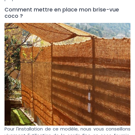
Comment mettre en place mon brise-vue
coco ?
Pour l'installation de ce modèle, nous vous conseillons