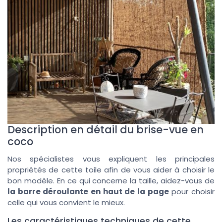
Description en détail du brise-vue en
coco
Nos spécialistes vous expliquent les principales
propriétés de cette toile afin de vous aider à choisir le
bon modèle. En ce qui concerne la taille, aidez-vous de
la barre déroulante en haut de la page
pour choisir
celle qui vous convient le mieux.
Les caractéristiques techniques de cette