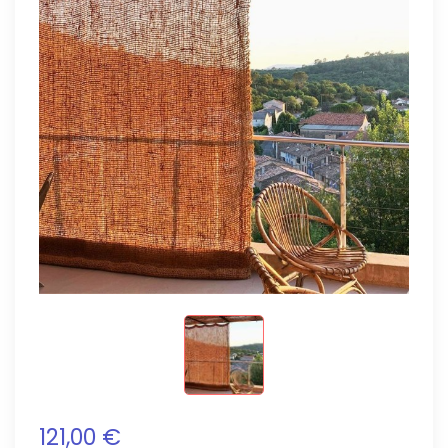
121,00 €