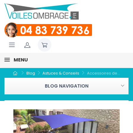
MENU
Blog
Astuces & Conseils
Accessoires de...
BLOG NAVIGATION