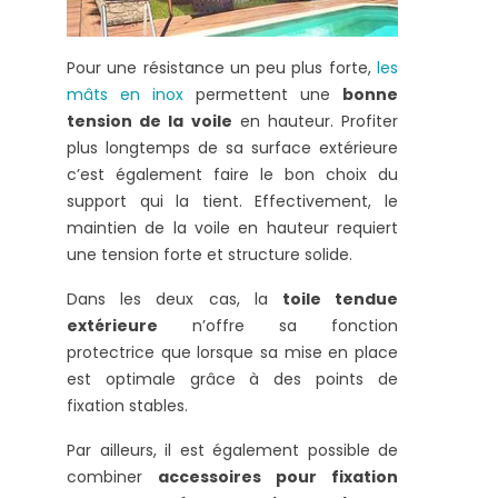
Pour une résistance un peu plus forte,
les
mâts en inox
permettent une
bonne
tension de la voile
en hauteur. Profiter
plus longtemps de sa surface extérieure
c’est également faire le bon choix du
support qui la tient. Effectivement, le
maintien de la voile en hauteur requiert
une tension forte et structure solide.
Dans les deux cas, la
toile tendue
extérieure
n’offre sa fonction
protectrice que lorsque sa mise en place
est optimale grâce à des points de
fixation stables.
Par ailleurs, il est également possible de
combiner
accessoires pour fixation