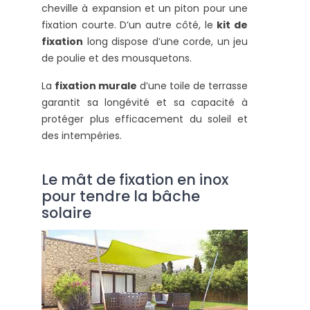
cheville à expansion et un piton pour une
fixation courte. D’un autre côté, le
kit de
fixation
long dispose d’une corde, un jeu
de poulie et des mousquetons.
La
fixation murale
d’une toile de terrasse
garantit sa longévité et sa capacité à
protéger plus efficacement du soleil et
des intempéries.
Le mât de fixation en inox
pour tendre la bâche
solaire