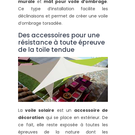
murale
et
mât pour voile d’ombrage
.
Ce type d’installation facilite les
déclinaisons et permet de créer une voile
d’ombrage torsadée.
Des accessoires pour une
résistance à toute épreuve
de la toile tendue
La
voile solaire
est un
accessoire de
décoration
qui se place en extérieur. De
ce fait, elle reste exposée à toutes les
épreuves de la nature dont les