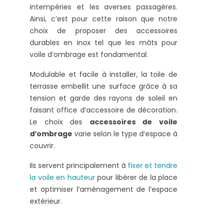
intempéries et les averses passagères.
Ainsi, c’est pour cette raison que notre
choix de proposer des accessoires
durables en inox tel que les mâts pour
voile d’ombrage est fondamental.
Modulable et facile à installer, la toile de
terrasse embellit une surface grâce à sa
tension et garde des rayons de soleil en
faisant office d’accessoire de décoration.
Le choix des
accessoires de voile
d’ombrage
varie selon le type d’espace à
couvrir.
Ils servent principalement à
fixer et tendre
la voile en hauteur
pour libérer de la place
et optimiser l’aménagement de l’espace
extérieur.