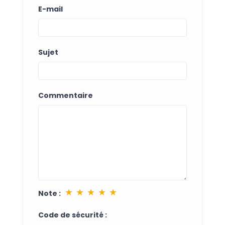
E-mail
Sujet
Commentaire
★
★
★
★
★
Note :
Code de sécurité :