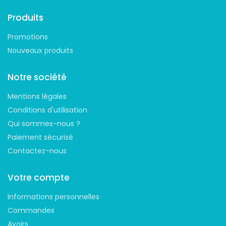
Produits
Promotions
Nouveaux produits
Notre société
Mentions légales
Conditions d'utilisation
Qui sommes-nous ?
Paiement sécurisé
Contactez-nous
Votre compte
Informations personnelles
Commandes
Avoirs