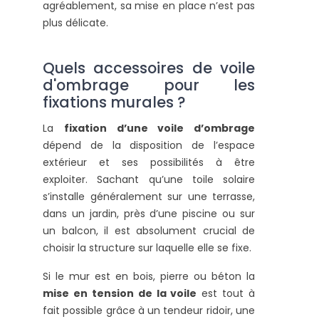
agréablement, sa mise en place n’est pas
plus délicate.
Quels accessoires de voile
d'ombrage pour les
fixations murales ?
La
fixation d’une voile d’ombrage
dépend de la disposition de l’espace
extérieur et ses possibilités à être
exploiter. Sachant qu’une toile solaire
s’installe généralement sur une terrasse,
dans un jardin, près d’une piscine ou sur
un balcon, il est absolument crucial de
choisir la structure sur laquelle elle se fixe.
Si le mur est en bois, pierre ou béton la
mise en tension de la voile
est tout à
fait possible grâce à un tendeur ridoir, une