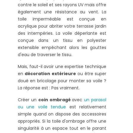
contre le soleil et ses rayons UV mais offre
également une résistance au vent. La
toile imperméable est conçue en
acrylique pour abriter votre terrasse jardin
des intempéries. La voile déperlante est
conçue dans un tissu en polyester
extensible empêchant alors les gouttes
d'eau de traverser le tissu.
Mais, faut-il avoir une expertise technique
en
décoration extérieure
ou être super
doué en bricolage pour monter sa voile ?
La réponse est : Pas vraiment.
Créer un
coin ombragé
avec
un parasol
ou une voile tendue
est relativement
simple quand on dispose des accessoires
appropriés. Si la toile d'ombrage offre une
singularité à un espace tout en le parant