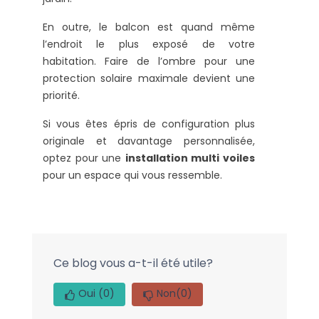
En outre, le balcon est quand même
l’endroit le plus exposé de votre
habitation. Faire de l’ombre pour une
protection solaire maximale devient une
priorité.
Si vous êtes épris de configuration plus
originale et davantage personnalisée,
optez pour une
installation multi voiles
pour un espace qui vous ressemble.
Ce blog vous a-t-il été utile?
Oui
(0)
Non
(0)