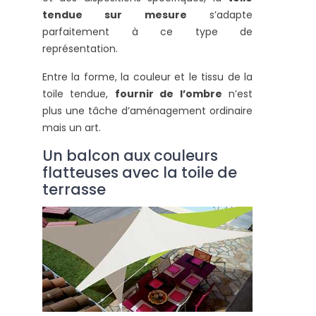
tendue sur mesure
s’adapte
parfaitement à ce type de
représentation.
Entre la forme, la couleur et le tissu de la
toile tendue,
fournir de l’ombre
n’est
plus une tâche d’aménagement ordinaire
mais un art.
Un balcon aux couleurs
flatteuses avec la toile de
terrasse