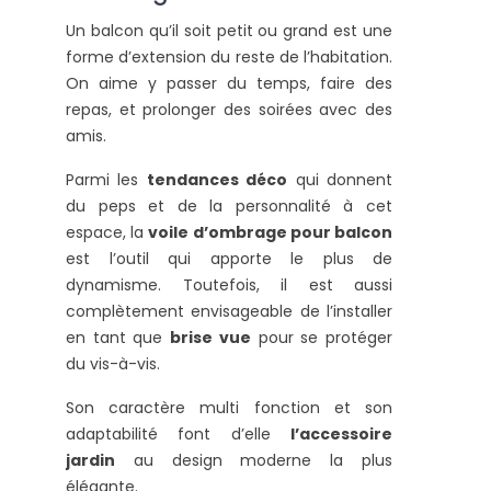
Un balcon qu’il soit petit ou grand est une
forme d’extension du reste de l’habitation.
On aime y passer du temps, faire des
repas, et prolonger des soirées avec des
amis.
Parmi les
tendances déco
qui donnent
du peps et de la personnalité à cet
espace, la
voile d’ombrage pour balcon
est l’outil qui apporte le plus de
dynamisme. Toutefois, il est aussi
complètement envisageable de l’installer
en tant que
brise vue
pour se protéger
du vis-à-vis.
Son caractère multi fonction et son
adaptabilité font d’elle
l’accessoire
jardin
au design moderne la plus
élégante.