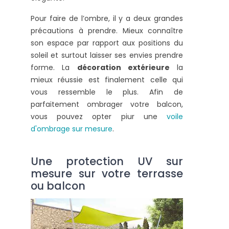
Pour faire de l’ombre, il y a deux grandes
précautions à prendre. Mieux connaître
son espace par rapport aux positions du
soleil et surtout laisser ses envies prendre
forme. La
décoration extérieure
la
mieux réussie est finalement celle qui
vous ressemble le plus. Afin de
parfaitement ombrager votre balcon,
vous pouvez opter piur une
voile
d'ombrage sur mesure
.
Une protection UV sur
mesure sur votre terrasse
ou balcon