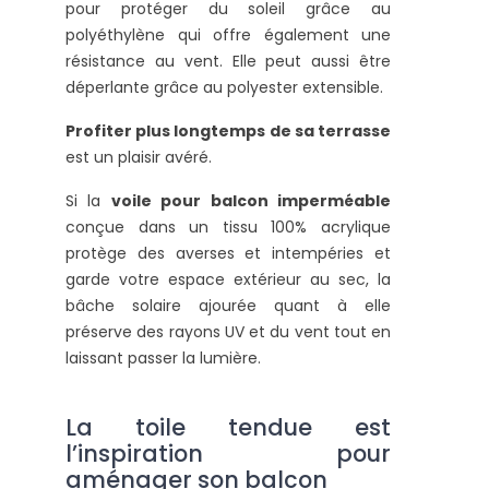
pour protéger du soleil grâce au
polyéthylène qui offre également une
résistance au vent. Elle peut aussi être
déperlante grâce au polyester extensible.
Profiter plus longtemps de sa terrasse
est un plaisir avéré.
Si la
voile pour balcon imperméable
conçue dans un tissu 100% acrylique
protège des averses et intempéries et
garde votre espace extérieur au sec, la
bâche solaire ajourée quant à elle
préserve des rayons UV et du vent tout en
laissant passer la lumière.
La toile tendue est
l’inspiration pour
aménager son balcon