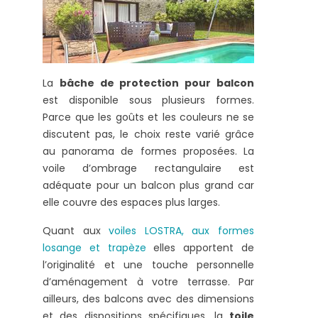
La
bâche de protection pour balcon
est disponible sous plusieurs formes.
Parce que les goûts et les couleurs ne se
discutent pas, le choix reste varié grâce
au panorama de formes proposées. La
voile d’ombrage rectangulaire est
adéquate pour un balcon plus grand car
elle couvre des espaces plus larges.
Quant aux
voiles LOSTRA, aux formes
losange et trapèze
elles apportent de
l’originalité et une touche personnelle
d’aménagement à votre terrasse. Par
ailleurs, des balcons avec des dimensions
et des dispositions spécifiques, la
toile