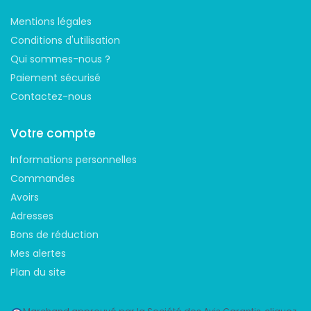
Mentions légales
Conditions d'utilisation
Qui sommes-nous ?
Paiement sécurisé
Contactez-nous
Votre compte
Informations personnelles
Commandes
Avoirs
Adresses
Bons de réduction
Mes alertes
Plan du site