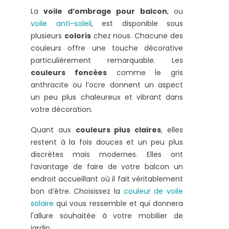
La
voile d’ombrage pour balcon
, ou
voile anti-soleil
, est disponible sous
plusieurs
coloris
chez nous. Chacune des
couleurs offre une touche décorative
particulièrement remarquable. Les
couleurs foncées
comme le gris
anthracite ou l’ocre donnent un aspect
un peu plus chaleureux et vibrant dans
votre décoration.
Quant aux
couleurs plus claires
, elles
restent à la fois douces et un peu plus
discrètes mais modernes. Elles ont
l’avantage de faire de votre balcon un
endroit accueillant où il fait véritablement
bon d’être. Choisissez la
couleur de voile
solaire
qui vous ressemble et qui donnera
l'allure souhaitée à votre mobilier de
jardin.