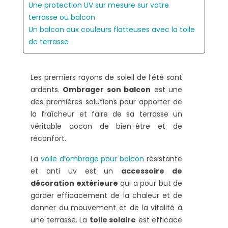
Une protection UV sur mesure sur votre
terrasse ou balcon
Un balcon aux couleurs flatteuses avec la toile
de terrasse
Les premiers rayons de soleil de l’été sont
ardents.
Ombrager son balcon
est une
des premières solutions pour apporter de
la fraîcheur et faire de sa terrasse un
véritable cocon de bien-être et de
réconfort.
La
voile d’ombrage pour balcon
résistante
et anti uv est un
accessoire de
décoration extérieure
qui a pour but de
garder efficacement de la chaleur et de
donner du mouvement et de la vitalité à
une terrasse. La
toile solaire
est efficace