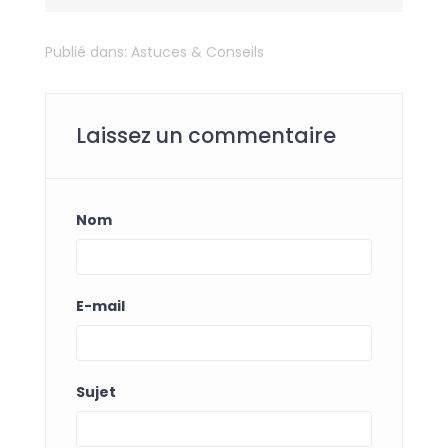
Publié dans:
Astuces & Conseils
Laissez un commentaire
Nom
E-mail
Sujet