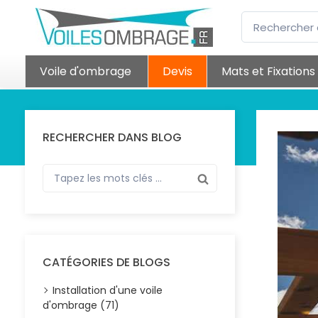
Voile d'ombrage
Devis
Mats et Fixations
RECHERCHER DANS BLOG
CATÉGORIES DE BLOGS
Installation d'une voile
d'ombrage (71)