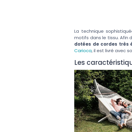
La technique sophistiqué
motifs dans le tissu. Afi
dotées de cordes très 
Carioca
, il est livré avec 
Les caractéristi