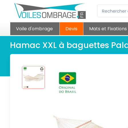
Voile d'ombrage
Devis
Mats et Fixations
Hamac XXL à baguettes Pal