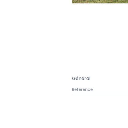
Général
Référence