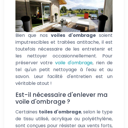
Bien que nos
voiles d'ombrage
soient
imputrescibles et traitées antitache, il est
toutefois nécessaire de les entretenir et
les nettoyer occasionnellement. Pour
préserver votre
voile d'ombrage
, rien de
tel qu'un petit nettoyage à l'eau et au
savon. Leur facilité d'entretien est un
véritable atout !
Est-il nécessaire d'enlever ma
voile d'ombrage ?
Certaines
toiles d'ombrage
, selon le type
de tissu utilisé, acrylique ou polyéthylène,
sont conçues pour résister aux vents forts,