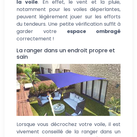
la voile
. En effet, le vent et la pluie,
notamment pour les voiles déperlantes,
peuvent légèrement jouer sur les efforts
du tendeurs. Une petite vérification suffit à
garder votre
espace ombragé
correctement !
La ranger dans un endroit propre et
sain
Lorsque vous décrochez votre voile, il est
vivement conseillé de la ranger dans un