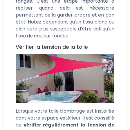
rangée. C'est une étape importante à
réaliser quand cela est nécessaire
permettant de la garder propre et en bon
état. Notez cependant qu'un tissu blanc ou
clair sera plus susceptible d'être sali qu'un
tissu de couleur foncée.
Vérifier la tension de la toile
Lorsque votre toile d'ombrage est installée
dans votre espace extérieur, il est conseillé
de
vérifier régulièrement la tension de