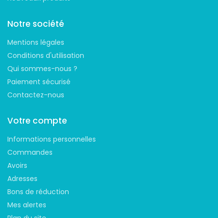
Notre société
Mentions légales
Conditions d'utilisation
Qui sommes-nous ?
Paiement sécurisé
Contactez-nous
Votre compte
Informations personnelles
Commandes
Avoirs
Adresses
Bons de réduction
Mes alertes