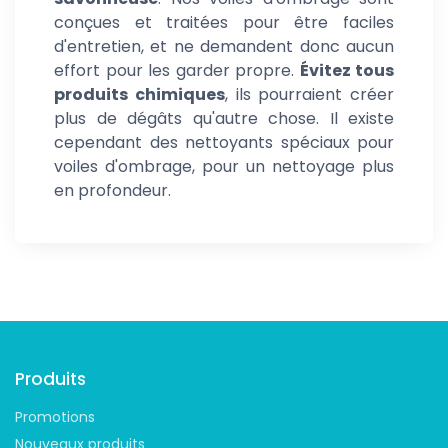
conçues et traitées pour être faciles
d'entretien, et ne demandent donc aucun
effort pour les garder propre.
Évitez tous
produits chimiques
, ils pourraient créer
plus de dégâts qu'autre chose. Il existe
cependant des nettoyants spéciaux pour
voiles d'ombrage, pour un nettoyage plus
en profondeur.
Suivez-nous
Produits
Promotions
Nouveaux produits