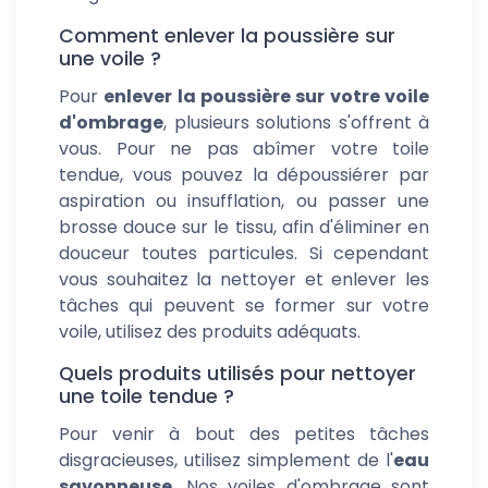
Comment enlever la poussière sur
une voile ?
Pour
enlever la poussière sur votre voile
d'ombrage
, plusieurs solutions s'offrent à
vous. Pour ne pas abîmer votre toile
tendue, vous pouvez la dépoussiérer par
aspiration ou insufflation, ou passer une
brosse douce sur le tissu, afin d'éliminer en
douceur toutes particules. Si cependant
vous souhaitez la nettoyer et enlever les
tâches qui peuvent se former sur votre
voile, utilisez des produits adéquats.
Quels produits utilisés pour nettoyer
une toile tendue ?
Pour venir à bout des petites tâches
disgracieuses, utilisez simplement de l'
eau
savonneuse
. Nos voiles d'ombrage sont