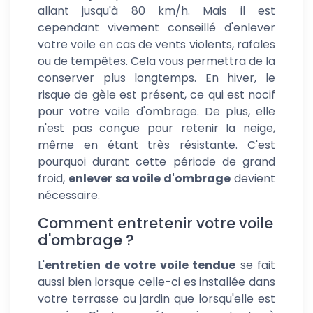
allant jusqu'à 80 km/h. Mais il est
cependant vivement conseillé d'enlever
votre voile en cas de vents violents, rafales
ou de tempêtes. Cela vous permettra de la
conserver plus longtemps. En hiver, le
risque de gèle est présent, ce qui est nocif
pour votre voile d'ombrage. De plus, elle
n'est pas conçue pour retenir la neige,
même en étant très résistante. C'est
pourquoi durant cette période de grand
froid,
enlever sa voile d'ombrage
devient
nécessaire.
Comment entretenir votre voile
d'ombrage ?
L'
entretien de votre voile tendue
se fait
aussi bien lorsque celle-ci es installée dans
votre terrasse ou jardin que lorsqu'elle est