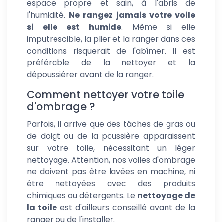
espace propre et sain, à l'abris de
l'humidité.
Ne rangez jamais votre voile
si elle est humide
. Même si elle
imputrescible, la plier et la ranger dans ces
conditions risquerait de l'abîmer. Il est
préférable de la nettoyer et la
dépoussiérer avant de la ranger.
Comment nettoyer votre toile
d'ombrage ?
Parfois, il arrive que des tâches de gras ou
de doigt ou de la poussière apparaissent
sur votre toile, nécessitant un léger
nettoyage. Attention, nos voiles d'ombrage
ne doivent pas être lavées en machine, ni
être nettoyées avec des produits
chimiques ou détergents. Le
nettoyage de
la toile
est d'ailleurs conseillé avant de la
ranger ou de l'installer.