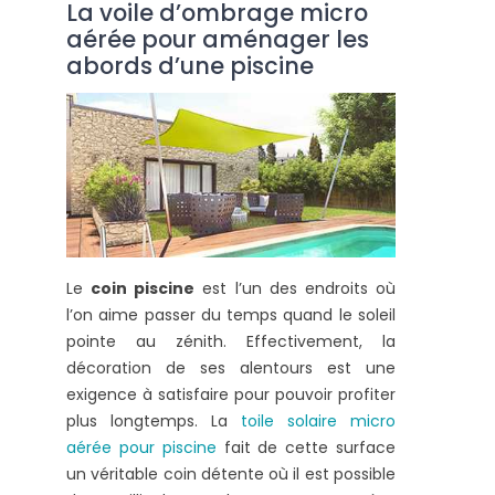
La voile d’ombrage micro
aérée pour aménager les
abords d’une piscine
Le
coin piscine
est l’un des endroits où
l’on aime passer du temps quand le soleil
pointe au zénith. Effectivement, la
décoration de ses alentours est une
exigence à satisfaire pour pouvoir profiter
plus longtemps. La
toile solaire micro
aérée pour piscine
fait de cette surface
un véritable coin détente où il est possible