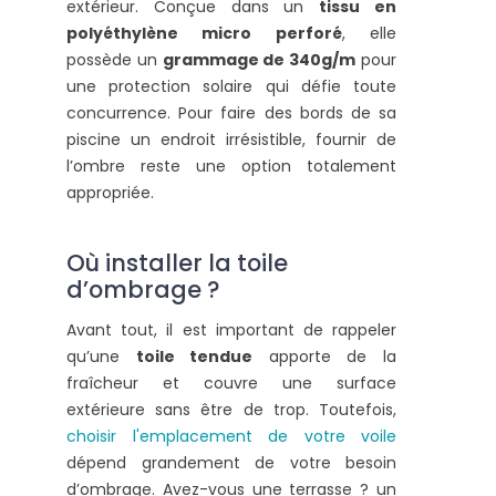
extérieur. Conçue dans un
tissu en
polyéthylène micro perforé
, elle
possède un
grammage de 340g/m
pour
une protection solaire qui défie toute
concurrence. Pour faire des bords de sa
piscine un endroit irrésistible, fournir de
l’ombre reste une option totalement
appropriée.
Où installer la toile
d’ombrage ?
Avant tout, il est important de rappeler
qu’une
toile tendue
apporte de la
fraîcheur et couvre une surface
extérieure sans être de trop. Toutefois,
choisir l'emplacement de votre voile
dépend grandement de votre besoin
d’ombrage. Avez-vous une terrasse ? un