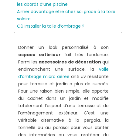
les abords d’une piscine
Aimer davantage être chez soi grâce à la toile
solaire
Où installer la toile d’ombrage ?
Donner un look personnalisé à son
espace extérieur
fait très tendance.
Parmi les
accessoires de décoration
qui
endimanchent une surface, la
voile
d’ombrage micro aérée
anti uv résistante
pour terrasse et jardin a plus de succès.
Pour une raison bien simple, elle apporte
du cachet dans un jardin et modifie
totalement l’aspect d’une terrasse et de
l'aménagement extérieur. C'est une
véritable alternative à la pergola, la
tonnelle ou au parasol pour vous abriter
des intempéries ou vous protéger du