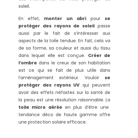
soleil.
En effet,
monter un abri
pour
se
protéger des rayons de soleil
passe
aussi par le fait de s’intéresser aux
aspects de la toile tendue. En fait, cela va
de sa forme, sa couleur et aussi du tissu
dans lequel elle est conçue.
Créer de
l’ombre
dans le creux de son habitation
est ce qui se fait de plus utile dans
l’aménagement extérieur. Vouloir
se
protéger des rayons UV
qui peuvent
avoir des effets néfastes sur la santé de
la peau est une résolution raisonnable. La
toile micro aérée
en plus d’être une
tendance déco de haute gamme offre
une protection solaire efficace.