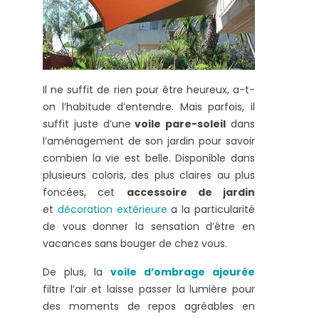
Il ne suffit de rien pour être heureux, a-t-
on l’habitude d’entendre. Mais parfois, il
suffit juste d’une
voile pare-soleil
dans
l’aménagement de son jardin pour savoir
combien la vie est belle. Disponible dans
plusieurs coloris, des plus claires au plus
foncées, cet
accessoire de jardin
et
décoration extérieure
a la particularité
de vous donner la sensation d’être en
vacances sans bouger de chez vous.
De plus, la
voile d’ombrage ajourée
filtre l’air et laisse passer la lumière pour
des moments de repos agréables en