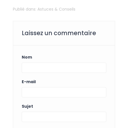
Publié dans:
Astuces & Conseils
Laissez un commentaire
Nom
E-mail
Sujet