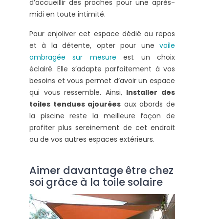
d’accueillir des proches pour une après-
midi en toute intimité.
Pour enjoliver cet espace dédié au repos
et à la détente, opter pour une
voile
ombragée sur mesure
est un choix
éclairé. Elle s’adapte parfaitement à vos
besoins et vous permet d’avoir un espace
qui vous ressemble. Ainsi,
Installer des
toiles tendues ajourées
aux abords de
la piscine reste la meilleure façon de
profiter plus sereinement de cet endroit
ou de vos autres espaces extérieurs.
Aimer davantage être chez
soi grâce à la toile solaire