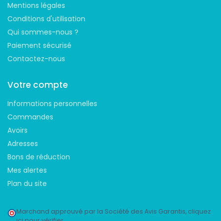
Mentions légales
Conditions d'utilisation
Qui sommes-nous ?
Paiement sécurisé
Contactez-nous
Votre compte
Informations personnelles
Commandes
Avoirs
Adresses
Bons de réduction
Mes alertes
Plan du site
Marchand approuvé par la Société des Avis Garantis,
cliquez
ici pour vérifier
.