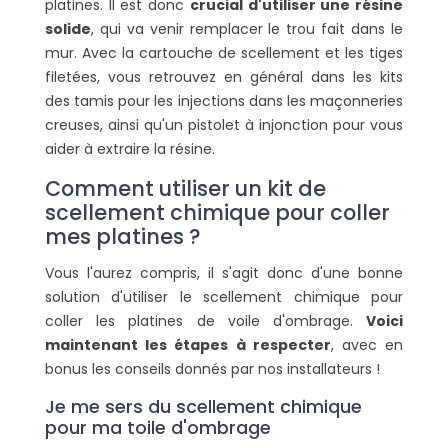
platines. Il est donc
crucial d'utiliser une résine
solide
, qui va venir remplacer le trou fait dans le
mur. Avec la cartouche de scellement et les tiges
filetées, vous retrouvez en général dans les kits
des tamis pour les injections dans les maçonneries
creuses, ainsi qu'un pistolet à injonction pour vous
aider à extraire la résine.
Comment utiliser un kit de
scellement chimique pour coller
mes platines ?
Vous l'aurez compris, il s'agit donc d'une bonne
solution d'utiliser le scellement chimique pour
coller les platines de voile d'ombrage.
Voici
maintenant les étapes à respecter
, avec en
bonus les conseils donnés par nos installateurs !
Je me sers du scellement chimique
pour ma toile d'ombrage