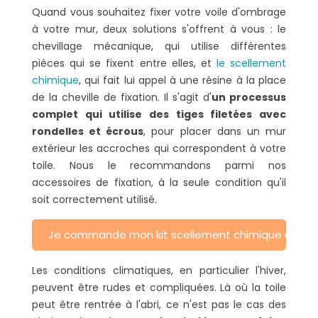
Quand vous souhaitez fixer votre voile d'ombrage
à votre mur, deux solutions s'offrent à vous : le
chevillage mécanique, qui utilise différentes
pièces qui se fixent entre elles, et
le scellement
chimique
, qui fait lui appel à une résine à la place
de la cheville de fixation. Il s'agit d'
un processus
complet qui utilise des tiges filetées avec
rondelles et écrous
, pour placer dans un mur
extérieur les accroches qui correspondent à votre
toile. Nous le recommandons parmi nos
accessoires de fixation, à la seule condition qu'il
soit correctement utilisé.
Je commande mon kit scellement chimique comp
Les conditions climatiques, en particulier l'hiver,
peuvent être rudes et compliquées. Là où la toile
peut être rentrée à l'abri, ce n'est pas le cas des