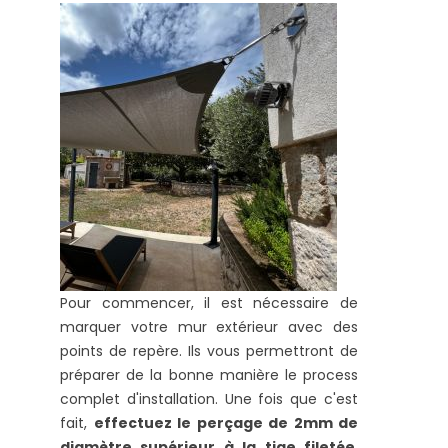
Pour commencer, il est nécessaire de
marquer votre mur extérieur avec des
points de repère. Ils vous permettront de
préparer de la bonne manière le process
complet d'installation. Une fois que c'est
fait,
effectuez le perçage de 2mm de
diamètre supérieur à la tige filetée
.