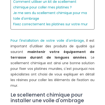
Comment utiliser un kit de scellement
chimique pour coller mes platines ?
Je me sers du scellement chimique pour ma
toile d'ombrage
Fixez correctement les platines sur votre mur
Pour l'installation de votre voile d'ombrage
, il est
important d'utiliser des produits de qualité qui
sauront
maintenir votre équipement de
terrasse durant de longues années
. Le
scellement chimique est ainsi une bonne solution
pour fixer vos platines murales, c'est pourquoi nos
spécialistes ont choisi de vous expliquer en détail
les résines pour coller les éléments de fixation au
mur.
Le scellement chimique pour
installer une voile d'ombrage