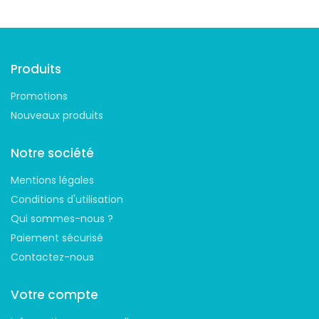
Produits
Promotions
Nouveaux produits
Notre société
Mentions légales
Conditions d'utilisation
Qui sommes-nous ?
Paiement sécurisé
Contactez-nous
Votre compte