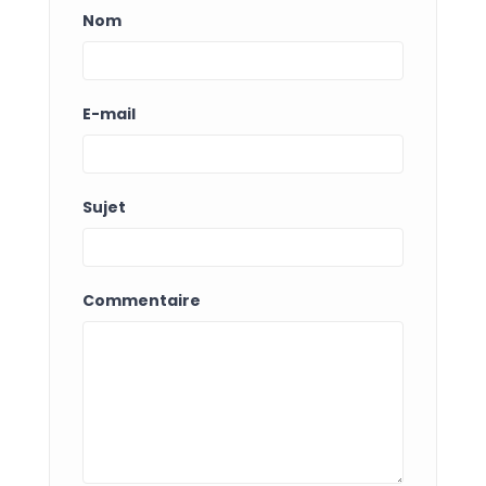
Nom
E-mail
Sujet
Commentaire