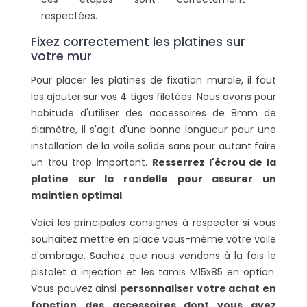
respectées.
Fixez correctement les platines sur
votre mur
Pour placer les platines de fixation murale, il faut
les ajouter sur vos 4 tiges filetées. Nous avons pour
habitude d'utiliser des accessoires de 8mm de
diamètre, il s'agit d'une bonne longueur pour une
installation de la voile solide sans pour autant faire
un trou trop important.
Resserrez l'écrou de la
platine sur la rondelle pour assurer un
maintien optimal
.
Voici les principales consignes à respecter si vous
souhaitez mettre en place vous-même votre voile
d'ombrage. Sachez que nous vendons à la fois le
pistolet à injection et les tamis M15x85 en option.
Vous pouvez ainsi
personnaliser votre achat en
fonction des accessoires dont vous avez