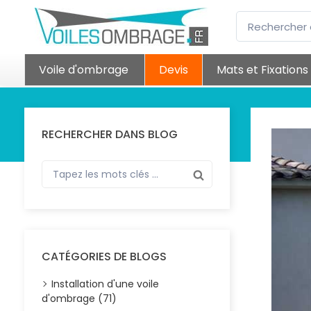
Voile d'ombrage
Devis
Mats et Fixations
RECHERCHER DANS BLOG
CATÉGORIES DE BLOGS
Installation d'une voile
d'ombrage (71)