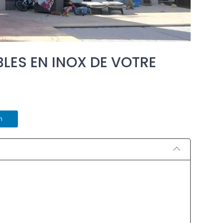
LES EN INOX DE VOTRE
n