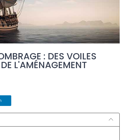
'OMBRAGE : DES VOILES
 DE L'AMÉNAGEMENT
n