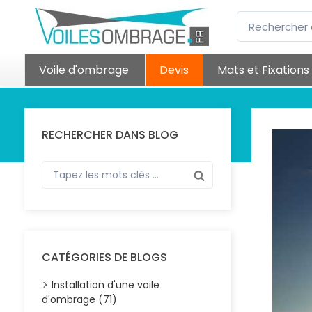
Voile d'ombrage
Devis
Mats et Fixations
RECHERCHER DANS BLOG
CATÉGORIES DE BLOGS
Installation d'une voile
d'ombrage (71)