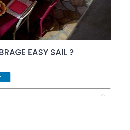
BRAGE EASY SAIL ?
n