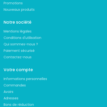
Promotions
Nouveaux produits
Notre société
Mentions légales
Conditions d'utilisation
Qui sommes-nous ?
Paiement sécurisé
Contactez-nous
Votre compte
Informations personnelles
Commandes
Avoirs
Adresses
Bons de réduction