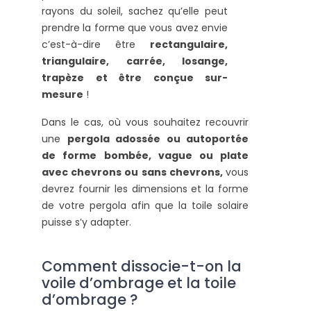
rayons du soleil, sachez qu’elle peut
prendre la forme que vous avez envie
c’est-à-dire être
rectangulaire,
triangulaire, carrée, losange,
trapèze et être conçue sur-
mesure
!
Dans le cas, où vous souhaitez recouvrir
une
pergola adossée ou autoportée
de forme
bombée, vague ou plate
avec chevrons ou sans chevrons,
vous
devrez fournir les dimensions et la forme
de votre pergola afin que la toile solaire
puisse s’y adapter.
Comment dissocie-t-on la
voile d’ombrage et la toile
d’ombrage ?