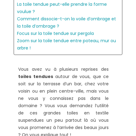
La toile tendue peut-elle prendre la forme
voulue ?
Comment dissocie-t-on la voile d’ombrage et
la toile d’ombrage ?
Focus sur la toile tendue sur pergola
Zoom sur la toile tendue entre poteau, mur ou
arbre !
Vous avez vu à plusieurs reprises des
toiles tendues
autour de vous, que ce
soit sur la terrasse d’un bar, chez votre
voisin ou en plein centre-ville, mais vous
ne vous y connaissez pas dans le
domaine ? Vous vous demandez l’utilité
de ces grandes toiles en textile
suspendues un peu partout là où vous
vous promenez à l’arrivée des beaux jours
? On vous explique tout !