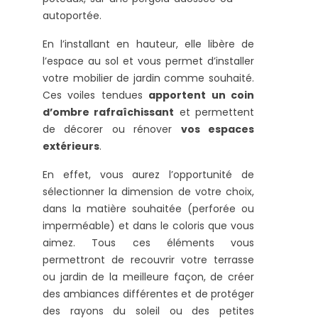
autoportée.
En l’installant en hauteur, elle libère de
l’espace au sol et vous permet d’installer
votre mobilier de jardin comme souhaité.
Ces voiles tendues
apportent un coin
d’ombre rafraîchissant
et permettent
de décorer ou rénover
vos espaces
extérieurs
.
En effet, vous aurez l’opportunité de
sélectionner la dimension de votre choix,
dans la matière souhaitée (perforée ou
imperméable) et dans le coloris que vous
aimez. Tous ces éléments vous
permettront de recouvrir votre terrasse
ou jardin de la meilleure façon, de créer
des ambiances différentes et de protéger
des rayons du soleil ou des petites