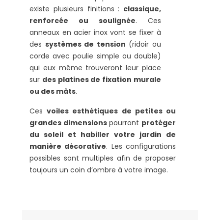
existe plusieurs finitions :
classique,
renforcée ou soulignée
. Ces
anneaux en acier inox vont se fixer à
des
systèmes de tension
(ridoir ou
corde avec poulie simple ou double)
qui eux même trouveront leur place
sur
des platines de fixation murale
ou des mâts
.
Ces
voiles esthétiques de petites ou
grandes dimensions
pourront
protéger
du soleil et habiller votre jardin de
manière décorative
. Les configurations
possibles sont multiples afin de proposer
toujours un coin d’ombre à votre image.