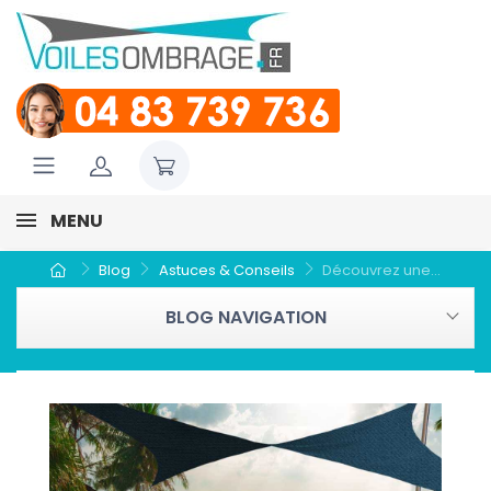
MENU
Blog
Astuces & Conseils
Découvrez une...
BLOG NAVIGATION