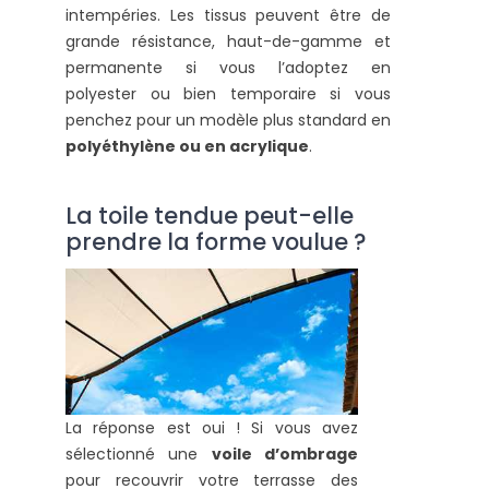
intempéries. Les tissus peuvent être de
grande résistance, haut-de-gamme et
permanente si vous l’adoptez en
polyester ou bien temporaire si vous
penchez pour un modèle plus standard en
polyéthylène ou en acrylique
.
La toile tendue peut-elle
prendre la forme voulue ?
La réponse est oui ! Si vous avez
sélectionné une
voile d’ombrage
pour recouvrir votre terrasse des