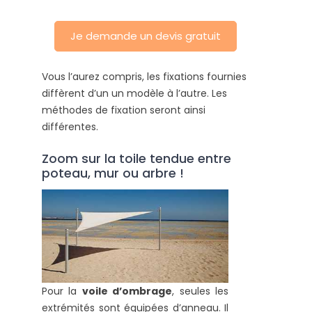
Je demande un devis gratuit
Vous l’aurez compris, les fixations fournies
diffèrent d’un un modèle à l’autre. Les
méthodes de fixation seront ainsi
différentes.
Zoom sur la toile tendue entre
poteau, mur ou arbre !
Pour la
voile d’ombrage
, seules les
extrémités sont équipées d’anneau. Il