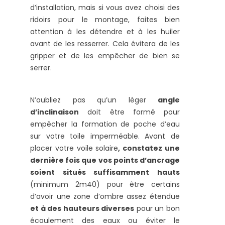
d’installation, mais si vous avez choisi des
ridoirs pour le montage, faites bien
attention à les détendre et à les huiler
avant de les resserrer. Cela évitera de les
gripper et de les empêcher de bien se
serrer.
N’oubliez pas qu’un léger
angle
d’inclinaison
doit être formé pour
empêcher la formation de poche d’eau
sur votre toile imperméable. Avant de
placer votre voile solaire
, constatez une
dernière fois que vos points d’ancrage
soient situés suffisamment hauts
(minimum 2m40) pour être certains
d’avoir une zone d’ombre assez étendue
et à des hauteurs diverses
pour un bon
écoulement des eaux ou éviter le