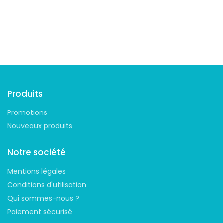
Suivez-nous
Produits
Promotions
Nouveaux produits
Notre société
Mentions légales
Conditions d'utilisation
Qui sommes-nous ?
Paiement sécurisé