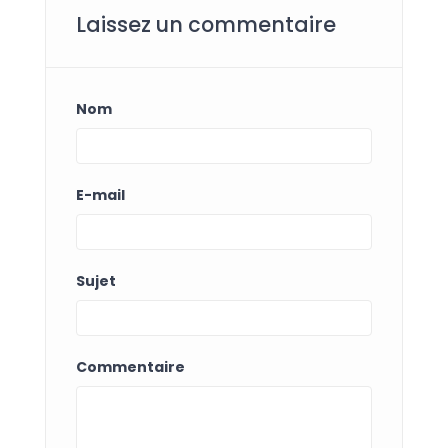
Laissez un commentaire
Nom
E-mail
Sujet
Commentaire