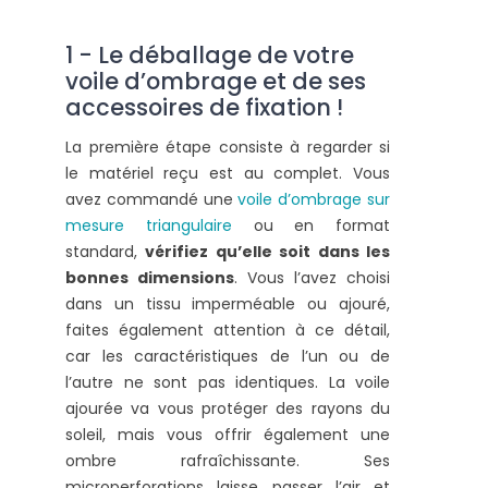
1 - Le déballage de votre
voile d’ombrage et de ses
accessoires de fixation !
La première étape consiste à regarder si
le matériel reçu est au complet. Vous
avez commandé une
voile d’ombrage sur
mesure triangulaire
ou en format
standard,
vérifiez qu’elle soit dans les
bonnes dimensions
. Vous l’avez choisi
dans un tissu imperméable ou ajouré,
faites également attention à ce détail,
car les caractéristiques de l’un ou de
l’autre ne sont pas identiques. La voile
ajourée va vous protéger des rayons du
soleil, mais vous offrir également une
ombre rafraîchissante. Ses
microperforations laisse passer l’air et