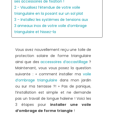
ses accessoires de fixation !
2 - Visualisez l’étendue de votre voile
triangulaire en la posant sur un sol plat
3 – Installez les systèmes de tensions aux
3 anneaux inox de votre voile d’ombrage
triangulaire et hissez-la
Vous avez nouvellement reçu une toile de
protection solaire de forme triangulaire
ainsi que des
accessoires d’accastillage
?
Maintenant, vous vous posez la question
suivante : « comment installer ma
voile
d’ombrage triangulaire
dans mon jardin
ou sur ma terrasse ?! » Pas de panique,
l’installation est simple et ne demande
pas un travail de longue haleine ! Voici les
3 étapes pour
installer une voile
d’ombrage de forme triangle
!