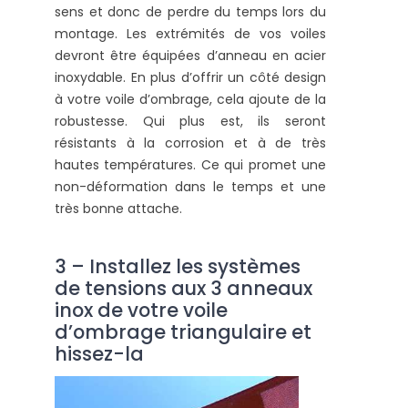
sens et donc de perdre du temps lors du
montage. Les extrémités de vos voiles
devront être équipées d’anneau en acier
inoxydable. En plus d’offrir un côté design
à votre voile d’ombrage, cela ajoute de la
robustesse. Qui plus est, ils seront
résistants à la corrosion et à de très
hautes températures. Ce qui promet une
non-déformation dans le temps et une
très bonne attache.
3 – Installez les systèmes
de tensions aux 3 anneaux
inox de votre voile
d’ombrage triangulaire et
hissez-la