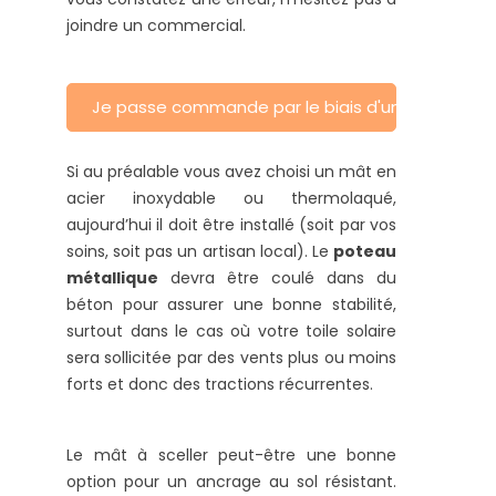
joindre un commercial.
Je passe commande par le biais d'un commercia
Si au préalable vous avez choisi un mât en
acier inoxydable ou thermolaqué,
aujourd’hui il doit être installé (soit par vos
soins, soit pas un artisan local). Le
poteau
métallique
devra être coulé dans du
béton pour assurer une bonne stabilité,
surtout dans le cas où votre toile solaire
sera sollicitée par des vents plus ou moins
forts et donc des tractions récurrentes.
Le mât à sceller peut-être une bonne
option pour un ancrage au sol résistant.