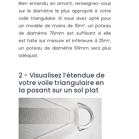
Bien entendu en amont, renseignez-vous
sur le diamètre le plus approprié à votre
voile triangulaire. Si vous avez opté pour
un modèle de moins de 10m², un poteau
de diamètre 76mm est suffisant si elle
est faite sur mesure et inférieure à 25m²,
un poteau de diamètre 101mm sera plus
adéquat.
2 - Visualisez l’étendue de
votre voile triangulaire en
la posant sur un sol plat