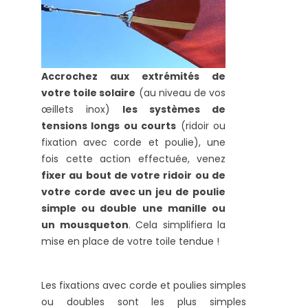
Accrochez aux extrémités de
votre toile solaire
(au niveau de vos
œillets inox)
les systèmes de
tensions longs ou courts
(ridoir ou
fixation avec corde et poulie), une
fois cette action effectuée, venez
fixer au bout de votre ridoir ou de
votre corde avec un jeu de poulie
simple ou double une manille ou
un mousqueton
. Cela simplifiera la
mise en place de votre toile tendue !
Les fixations avec corde et poulies simples
ou doubles sont les plus simples