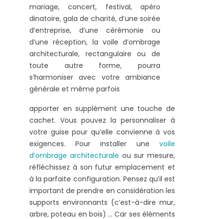
mariage, concert, festival, apéro
dinatoire, gala de charité, d’une soirée
d’entreprise, d’une cérémonie ou
d’une réception, la voile d’ombrage
architecturale, rectangulaire ou de
toute autre forme, pourra
s’harmoniser avec votre ambiance
générale et même parfois
apporter en supplément une touche de
cachet. Vous pouvez la personnaliser à
votre guise pour qu’elle convienne à vos
exigences. Pour installer une
voile
d’ombrage architecturale
ou sur mesure,
réfléchissez à son futur emplacement et
à la parfaite configuration. Pensez qu’il est
important de prendre en considération les
supports environnants (c’est-à-dire mur,
arbre, poteau en bois) … Car ses éléments