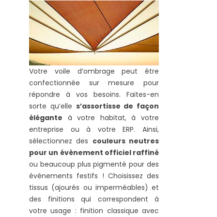
Votre voile d’ombrage peut être
confectionnée sur mesure pour
répondre à vos besoins. Faites-en
sorte qu’elle
s’assortisse de façon
élégante
à votre habitat, à votre
entreprise ou à votre ERP. Ainsi,
sélectionnez des
couleurs neutres
pour un évènement officiel raffiné
ou beaucoup plus pigmenté pour des
évènements festifs ! Choisissez des
tissus (ajourés ou imperméables) et
des finitions qui correspondent à
votre usage : finition classique avec