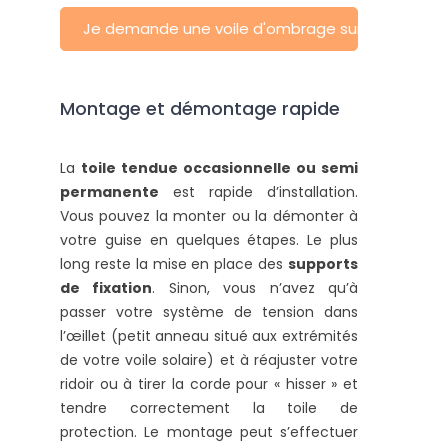
Je demande une voile d'ombrage sur-mesure
Montage et démontage rapide
La
toile tendue occasionnelle ou semi
permanente
est rapide d’installation.
Vous pouvez la monter ou la démonter à
votre guise en quelques étapes. Le plus
long reste la mise en place des
supports
de fixation
. Sinon, vous n’avez qu’à
passer votre système de tension dans
l’œillet (petit anneau situé aux extrémités
de votre voile solaire) et à réajuster votre
ridoir ou à tirer la corde pour « hisser » et
tendre correctement la toile de
protection. Le montage peut s’effectuer