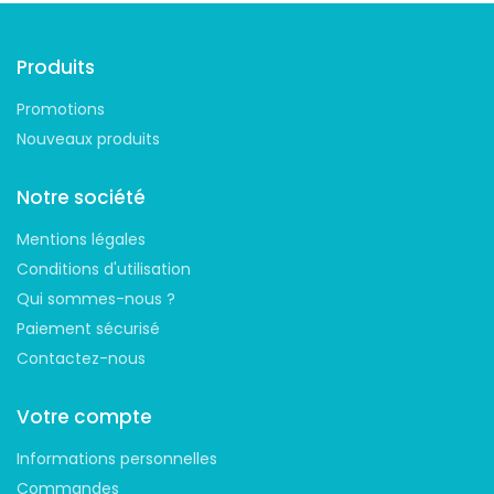
Produits
Promotions
Nouveaux produits
Notre société
Mentions légales
Conditions d'utilisation
Qui sommes-nous ?
Paiement sécurisé
Contactez-nous
Votre compte
Informations personnelles
Commandes