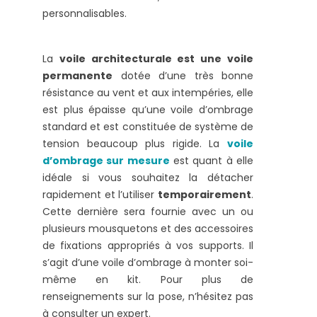
personnalisables.
La
voile architecturale est une voile
permanente
dotée d’une très bonne
résistance au vent et aux intempéries, elle
est plus épaisse qu’une voile d’ombrage
standard et est constituée de système de
tension beaucoup plus rigide. La
voile
d’ombrage sur mesure
est quant à elle
idéale si vous souhaitez la détacher
rapidement et l’utiliser
temporairement
.
Cette dernière sera fournie avec un ou
plusieurs mousquetons et des accessoires
de fixations appropriés à vos supports. Il
s’agit d’une voile d’ombrage à monter soi-
même en kit. Pour plus de
renseignements sur la pose, n’hésitez pas
à consulter un expert.