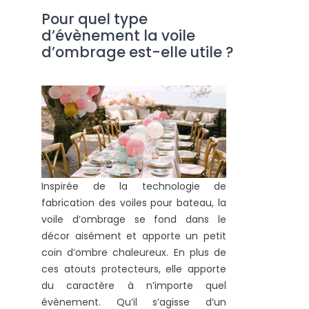
Pour quel type
d’évènement la voile
d’ombrage est-elle utile ?
Inspirée de la technologie de
fabrication des voiles pour bateau, la
voile d’ombrage se fond dans le
décor aisément et apporte un petit
coin d’ombre chaleureux. En plus de
ces atouts protecteurs, elle apporte
du caractère à n’importe quel
évènement. Qu’il s’agisse d’un