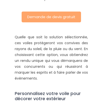
Demande de devis gratuit
Quelle que soit la solution sélectionnée,
ces voiles protègeront vos convives des
rayons du soleil, de la pluie ou du vent. En
choisissant cette option, vous obtiendrez
un rendu unique qui vous démarquera de
vos concurrents ou qui réussiront à
marquer les esprits et à faire parler de vos
évènements.
Personnalisez votre voile pour
décorer votre extérieur