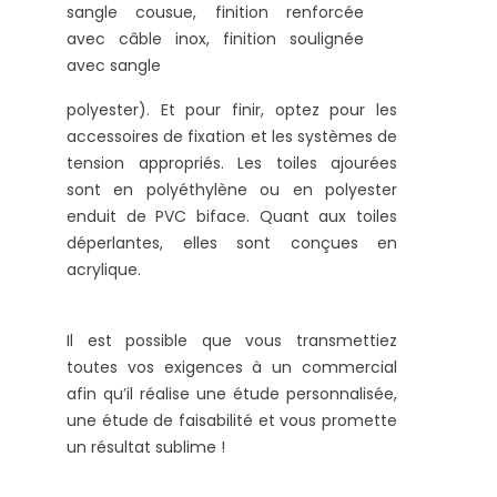
sangle cousue, finition renforcée
avec câble inox, finition soulignée
avec sangle
polyester). Et pour finir, optez pour les
accessoires de fixation et les systèmes de
tension appropriés. Les toiles ajourées
sont en polyéthylène ou en polyester
enduit de PVC biface. Quant aux toiles
déperlantes, elles sont conçues en
acrylique.
Il est possible que vous transmettiez
toutes vos exigences à un commercial
afin qu’il réalise une étude personnalisée,
une étude de faisabilité et vous promette
un résultat sublime !