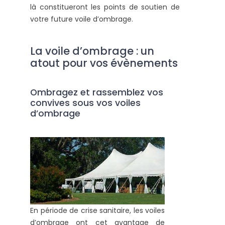
là constitueront les points de soutien de
votre future voile d’ombrage.
La voile d’ombrage : un
atout pour vos évènements
Ombragez et rassemblez vos
convives sous vos voiles
d’ombrage
En période de crise sanitaire, les voiles
d’ombrage ont cet avantage de