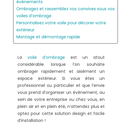
évènements
Ombragez et rassemblez vos convives sous vos
voiles d’ombrage
Personnalisez votre voile pour décorer votre
extérieur
Montage et démontage rapide
La
voile d’ombrage
est un atout
considérable lorsque l’on souhaite
ombrager rapidement et aisément un
espace extérieur. Si vous êtes un
professionnel ou particulier et que l’envie
vous prend d’organiser un évènement, au
sein de votre entreprise ou chez vous, en
plein air et en plein été, n’attendez plus et
optez pour cette solution design et facile
d’installation !