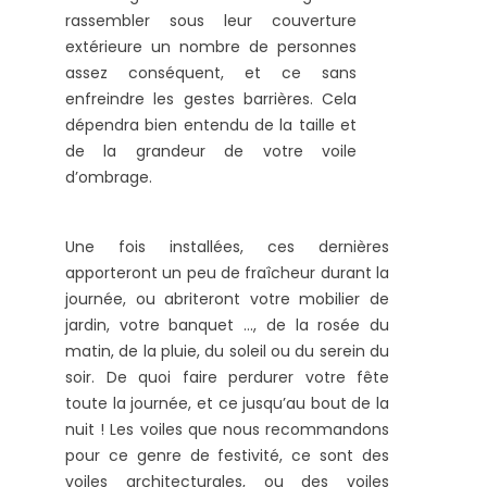
rassembler sous leur couverture
extérieure un nombre de personnes
assez conséquent, et ce sans
enfreindre les gestes barrières. Cela
dépendra bien entendu de la taille et
de la grandeur de votre voile
d’ombrage.
Une fois installées, ces dernières
apporteront un peu de fraîcheur durant la
journée, ou abriteront votre mobilier de
jardin, votre banquet …, de la rosée du
matin, de la pluie, du soleil ou du serein du
soir. De quoi faire perdurer votre fête
toute la journée, et ce jusqu’au bout de la
nuit ! Les voiles que nous recommandons
pour ce genre de festivité, ce sont des
voiles architecturales, ou des voiles