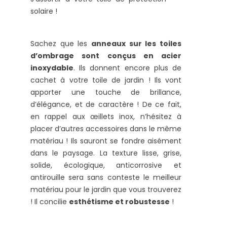
solaire !
Sachez que les
anneaux sur les toiles
d’ombrage sont conçus en acier
inoxydable
. Ils donnent encore plus de
cachet à votre toile de jardin ! Ils vont
apporter une touche de brillance,
d’élégance, et de caractère ! De ce fait,
en rappel aux œillets inox, n’hésitez à
placer d’autres accessoires dans le même
matériau ! Ils sauront se fondre aisément
dans le paysage. La texture lisse, grise,
solide, écologique, anticorrosive et
antirouille sera sans conteste le meilleur
matériau pour le jardin que vous trouverez
! Il concilie
esthétisme et robustesse
!