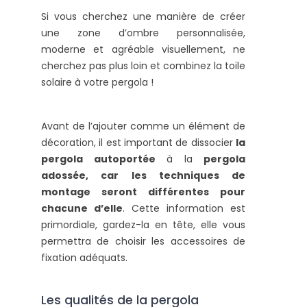
Si vous cherchez une manière de créer
une zone d’ombre personnalisée,
moderne et agréable visuellement, ne
cherchez pas plus loin et combinez la toile
solaire à votre pergola !
Avant de l’ajouter comme un élément de
décoration, il est important de dissocier
la
pergola autoportée
à la
pergola
adossée, car les techniques de
montage seront différentes pour
chacune d’elle
. Cette information est
primordiale, gardez-la en tête, elle vous
permettra de choisir les accessoires de
fixation adéquats.
Les qualités de la pergola