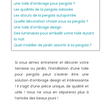
une toile d'ombrage pour pergola ?
Les qualités de la pergola adossée
Les atouts de la pergola autoportée
Quelle décoration choisir sous sa pergola ?
Une toile d'ombrage design
Des luminaires pour embellir votre toile durant
la nuit
Quel mobilier de jardin assortir à sa pergola ?
Si vous aimez entretenir et décorer votre
terrasse ou jardin, l’installation d’une toile
pour pergola peut s’avérer être une
solution d’ombrage design et intéressante
! Il s’agit d’une pièce unique, de qualité et
utile ! Vous ne vous en séparerez plus à
l’arrivée des beaux jours !