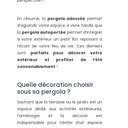
perspective !
En résumé, la
pergola adossée
permet
d’agrandir votre espace à vivre tandis que
la
pergola autoportée
permet d’intégrer
à votre extérieur un petit îlot reposant à
l’écart de votre lieu de vie. Ces derniers
sont
parfaits pour décorer votre
extérieur et profiter de l’été
convenablement
!
Quelle décoration choisir
sous sa pergola ?
Sachant que la terrasse ou le jardin, est un
espace dédié aux activités extérieures,
l’aménager et la décorer est
indispensable pour hériter d’un espace