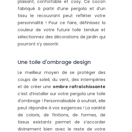
plaisant, confortable et cosy. Ce cocon
fabriqué à partir d’une pergola et d’un
tissu le recouvrant peut refléter votre
personnalité ! Pour ce faire, définissez la
couleur de votre future toile tendue et
sélectionnez des décorations de jardin qui
pourront s’y assortir.
Une toile d'ombrage design
Le meilleur moyen de se protéger des
coups de soleil, du vent, des intempéries
et de créer une
ombre rafraîchissante
c’est d’installer sur votre pergola une toile
d’ombrage ! Personnalisable à souhait, elle
peut répondre à vos exigences ! La variété
de coloris, de finitions, de formes, de
tissus existants permet de s’accorder
divinement bien avec le reste de votre