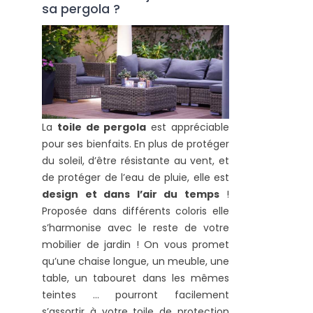
sa pergola ?
La
toile de pergola
est appréciable
pour ses bienfaits. En plus de protéger
du soleil, d’être résistante au vent, et
de protéger de l’eau de pluie, elle est
design et dans l’air du temps
!
Proposée dans différents coloris elle
s’harmonise avec le reste de votre
mobilier de jardin ! On vous promet
qu’une chaise longue, un meuble, une
table, un tabouret dans les mêmes
teintes … pourront facilement
s’assortir à votre toile de protection