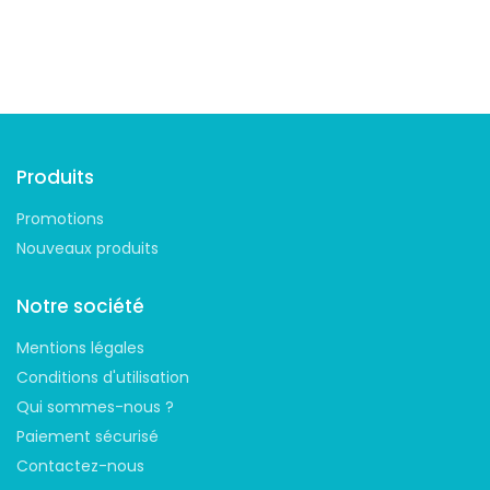
Suivez-nous
Produits
Promotions
Nouveaux produits
Notre société
Mentions légales
Conditions d'utilisation
Qui sommes-nous ?
Paiement sécurisé
Contactez-nous