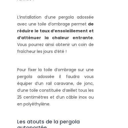
L’installation d’une pergola adossée
avec une toile d’ombrage permet
de
réduire le taux d’ensoleillement et
d’atténuer la chaleur entrante
.
Vous pourrez ainsi obtenir un coin de
fraîcheur les jours d’été !
Pour fixer la toile d’ombrage sur une
pergola adossée il faudra vous
équiper d’un rail caravane, de jonc,
d’une toile constituée d’œillet tous les
25 centimètres et d’un câble inox ou
en polyéthylène.
Les atouts de la pergola
autoportée