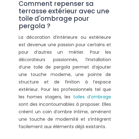
Comment repenser sa
terrasse extérieur avec une
toile d'ombrage pour
pergola ?
La décoration d’intérieure ou extérieure
est devenue une passion pour certains et
pour d’autres un métier. Pour les
décorateurs passionnés, l’installation
d’une toile de pergola permet d’ajouter
une touche moderne, une pointe de
structure et de finition à l’espace
extérieur. Pour les professionnels tel que
les homes stagers, les
toiles d’ombrage
sont des incontournables à proposer. Elles
créent un coin d’ombre intime, amènent
une touche de modernité et s’intègrent
facilement aux éléments déjà existants.