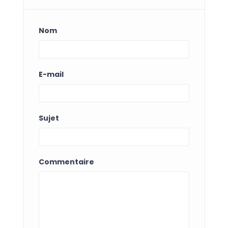
Nom
E-mail
Sujet
Commentaire