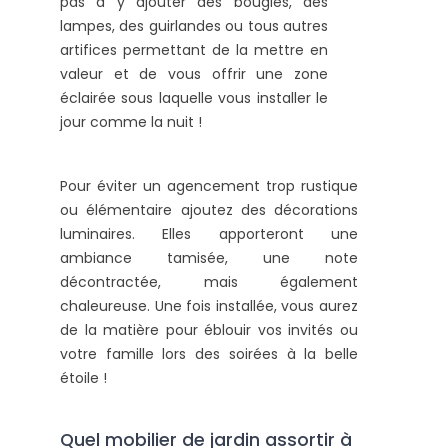
pas à y ajouter des bougies, des
lampes, des guirlandes ou tous autres
artifices permettant de la mettre en
valeur et de vous offrir une zone
éclairée sous laquelle vous installer le
jour comme la nuit !
Pour éviter un agencement trop rustique
ou élémentaire ajoutez des décorations
luminaires. Elles apporteront une
ambiance tamisée, une note
décontractée, mais également
chaleureuse. Une fois installée, vous aurez
de la matière pour éblouir vos invités ou
votre famille lors des soirées à la belle
étoile !
Quel mobilier de jardin assortir à