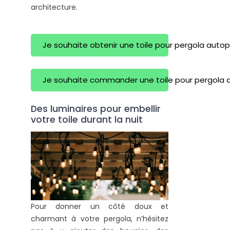
architecture.
Je souhaite obtenir une toile pour pergola auto
Je souhaite commander une toile pour pergola 
Des luminaires pour embellir
votre toile durant la nuit
Pour donner un côté doux et
charmant à votre pergola, n’hésitez