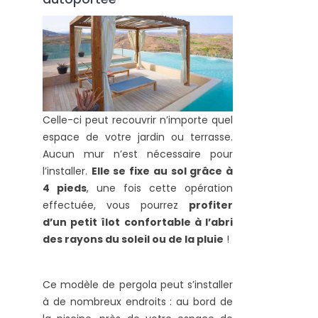
Celle-ci peut recouvrir n’importe quel
espace de votre jardin ou terrasse.
Aucun mur n’est nécessaire pour
l’installer.
Elle se fixe au sol grâce à
4 pieds
, une fois cette opération
effectuée, vous pourrez
profiter
d’un petit îlot confortable à l’abri
des rayons du soleil ou de la pluie
!
Ce modèle de pergola peut s’installer
à de nombreux endroits : au bord de