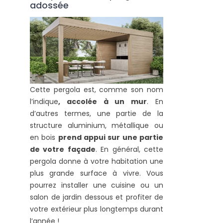
adossée
Cette pergola est, comme son nom
l’indique
, accolée à un mur
. En
d’autres termes, une partie de la
structure aluminium, métallique ou
en bois
prend appui sur une partie
de votre façade
. En général, cette
pergola donne à votre habitation une
plus grande surface à vivre. Vous
pourrez installer une cuisine ou un
salon de jardin dessous et profiter de
votre extérieur plus longtemps durant
l’année !