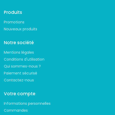
Produits
Promotions
Nouveaux produits
Notre société
Mentions légales
Conditions d'utilisation
Qui sommes-nous ?
Paiement sécurisé
Contactez-nous
Votre compte
Informations personnelles
Commandes