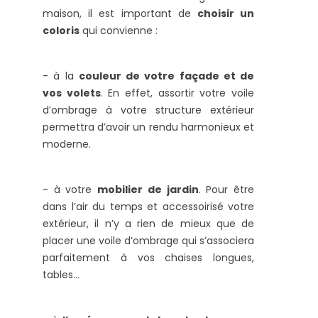
maison, il est important de
choisir un
coloris
qui convienne :
- à la
couleur de votre façade et de
vos volets
. En effet, assortir votre voile
d’ombrage à votre structure extérieur
permettra d’avoir un rendu harmonieux et
moderne.
- à votre
mobilier de jardin
. Pour être
dans l’air du temps et accessoirisé votre
extérieur, il n’y a rien de mieux que de
placer une voile d’ombrage qui s’associera
parfaitement à vos chaises longues,
tables…