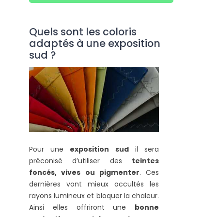
Quels sont les coloris
adaptés à une exposition
sud ?
Pour une
exposition sud
il sera
préconisé d’utiliser des
teintes
foncés, vives ou pigmenter
. Ces
dernières vont mieux occultés les
rayons lumineux et bloquer la chaleur.
Ainsi elles offriront une
bonne