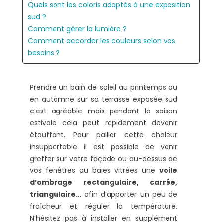
Quels sont les coloris adaptés à une exposition
sud ?
Comment gérer la lumière ?
Comment accorder les couleurs selon vos
besoins ?
Prendre un bain de soleil au printemps ou
en automne sur sa terrasse exposée sud
c’est agréable mais pendant la saison
estivale cela peut rapidement devenir
étouffant. Pour pallier cette chaleur
insupportable il est possible de venir
greffer sur votre façade ou au-dessus de
vos fenêtres ou baies vitrées une
voile
d’ombrage rectangulaire, carrée,
triangulaire…
afin d’apporter un peu de
fraîcheur et réguler la température.
N’hésitez pas à installer en supplément