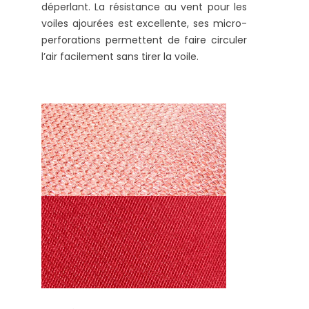
déperlant. La résistance au vent pour les
voiles ajourées est excellente, ses micro-
perforations permettent de faire circuler
l’air facilement sans tirer la voile.