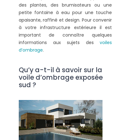
des plantes, des brumisateurs ou une
petite fontaine à eau pour une touche
apaisante, raffiné et design. Pour convenir
à votre infrastructure extérieure il est
important de connaître quelques
informations aux sujets des
voiles
d’ombrage
.
Qu’y a-t-il à savoir sur la
voile d’ombrage exposée
sud ?