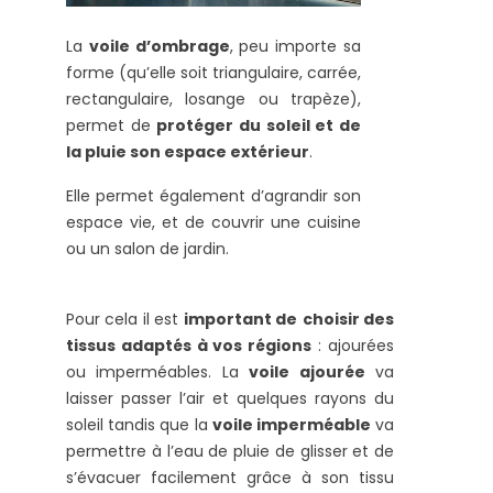
La
voile d’ombrage
, peu importe sa
forme (qu’elle soit triangulaire, carrée,
rectangulaire, losange ou trapèze),
permet de
protéger du soleil et de
la pluie son espace extérieur
.
Elle permet également d’agrandir son
espace vie, et de couvrir une cuisine
ou un salon de jardin.
Pour cela il est
important de
choisir des
tissus adaptés à vos régions
: ajourées
ou imperméables. La
voile ajourée
va
laisser passer l’air et quelques rayons du
soleil tandis que la
voile imperméable
va
permettre à l’eau de pluie de glisser et de
s’évacuer facilement grâce à son tissu