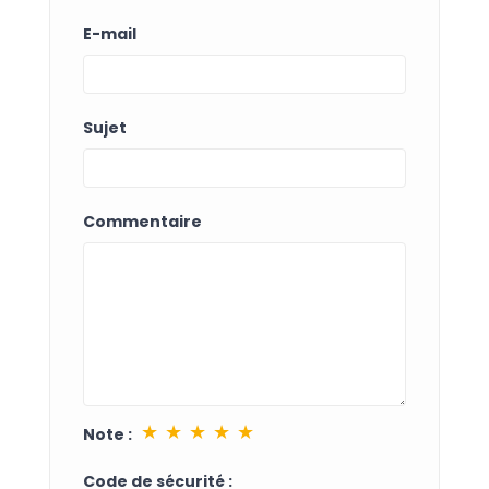
E-mail
Sujet
Commentaire
★
★
★
★
★
Note :
Code de sécurité :