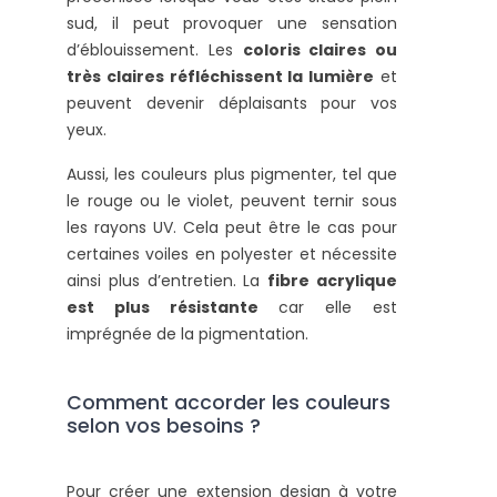
sud, il peut provoquer une sensation
d’éblouissement. Les
coloris claires ou
très claires réfléchissent la lumière
et
peuvent devenir déplaisants pour vos
yeux.
Aussi, les couleurs plus pigmenter, tel que
le rouge ou le violet, peuvent ternir sous
les rayons UV. Cela peut être le cas pour
certaines voiles en polyester et nécessite
ainsi plus d’entretien. La
fibre acrylique
est plus résistante
car elle est
imprégnée de la pigmentation.
Comment accorder les couleurs
selon vos besoins ?
Pour créer une extension design à votre