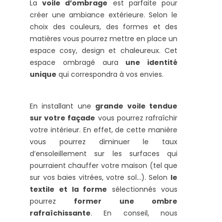
La
voile d’ombrage
est parfaite pour
créer une ambiance extérieure. Selon le
choix des couleurs, des formes et des
matières vous pourrez mettre en place un
espace cosy, design et chaleureux. Cet
espace ombragé aura
une identité
unique
qui correspondra à vos envies.
En installant une
grande voile tendue
sur votre façade
vous pourrez rafraîchir
votre intérieur. En effet, de cette manière
vous pourrez diminuer le taux
d’ensoleillement sur les surfaces qui
pourraient chauffer votre maison (tel que
sur vos baies vitrées, votre sol…). Selon
le
textile et la forme
sélectionnés vous
pourrez
former une ombre
rafraîchissante
. En conseil, nous