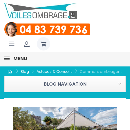
MENU
Blog
Astuces & Conseils
Comment ombrager...
BLOG NAVIGATION