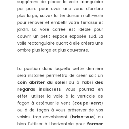
suggérons de placer la voile triangulaire
par paire pour avoir une zone d’ombre
plus large, suivez la tendance multi-voile
pour rénover et embellir votre terrasse et
jardin. La voile carrée est idéale pour
couvrir un petit espace exposée sud. La
voile rectangulaire quant à elle créera une
ombre plus large et plus couvrante.
La position dans laquelle cette dernière
sera installée permettra de créer soit un
coin abriter du soleil
ou à
l’abri des
regards indiscrets
. Vous pourrez en
effet, utiliser la voile à la verticale de
façon à atténuer le vent (
coupe-vent
)
ou à de façon à vous préserver de vos
voisins trop envahissant (
brise-vue
) ou
bien l’utiliser à l’horizontale pour
former