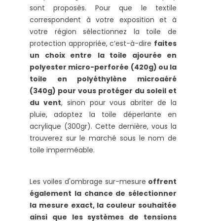
sont proposés. Pour que le textile
correspondent à votre exposition et à
votre région sélectionnez la toile de
protection appropriée, c’est-à-dire
faites
un choix entre
la toile ajourée en
polyester micro-perforée (420g) ou la
toile en polyéthylène microaéré
(340g) pour vous protéger du soleil et
du vent
, sinon pour vous abriter de la
pluie, adoptez la toile déperlante en
acrylique (300gr). Cette dernière, vous la
trouverez sur le marché sous le nom de
toile imperméable.
Les voiles d'ombrage sur-mesure
offrent
également la chance de sélectionner
la mesure exact, la couleur souhaitée
ainsi que les systèmes de tensions