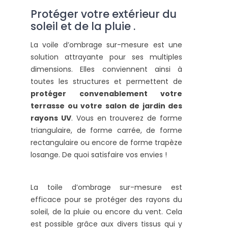
Protéger votre extérieur du
soleil et de la pluie .
La voile d’ombrage sur-mesure est une
solution attrayante pour ses multiples
dimensions. Elles conviennent ainsi à
toutes les structures et permettent de
protéger convenablement votre
terrasse ou votre salon de jardin des
rayons UV
. Vous en trouverez de forme
triangulaire, de forme carrée, de forme
rectangulaire ou encore de forme trapèze
losange. De quoi satisfaire vos envies !
La toile d’ombrage sur-mesure est
efficace pour se protéger des rayons du
soleil, de la pluie ou encore du vent. Cela
est possible grâce aux divers tissus qui y