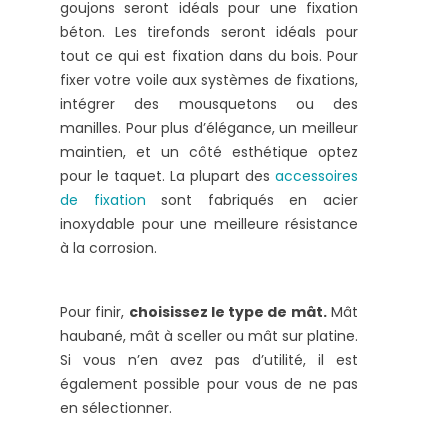
goujons seront idéals pour une fixation
béton. Les tirefonds seront idéals pour
tout ce qui est fixation dans du bois. Pour
fixer votre voile aux systèmes de fixations,
intégrer des mousquetons ou des
manilles. Pour plus d’élégance, un meilleur
maintien, et un côté esthétique optez
pour le taquet. La plupart des
accessoires
de fixation
sont fabriqués en acier
inoxydable pour une meilleure résistance
à la corrosion.
Pour finir,
choisissez le type de mât.
Mât
haubané, mât à sceller ou mât sur platine.
Si vous n’en avez pas d’utilité, il est
également possible pour vous de ne pas
en sélectionner.