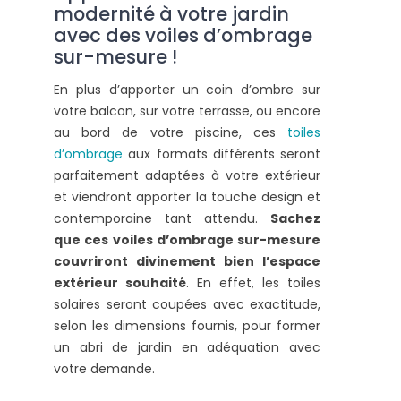
modernité à votre jardin
avec des voiles d’ombrage
sur-mesure !
En plus d’apporter un coin d’ombre sur
votre balcon, sur votre terrasse, ou encore
au bord de votre piscine, ces
toiles
d’ombrage
aux formats différents seront
parfaitement adaptées à votre extérieur
et viendront apporter la touche design et
contemporaine tant attendu.
Sachez
que ces voiles d’ombrage sur-mesure
couvriront divinement bien l’espace
extérieur souhaité
. En effet, les toiles
solaires seront coupées avec exactitude,
selon les dimensions fournis, pour former
un abri de jardin en adéquation avec
votre demande.