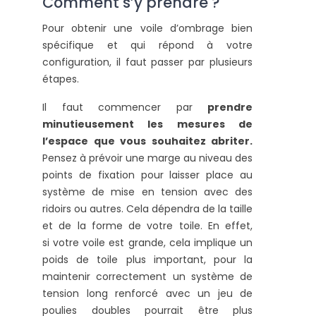
Comment s’y prendre ?
Pour obtenir une voile d’ombrage bien
spécifique et qui répond à votre
configuration, il faut passer par plusieurs
étapes.
Il faut commencer par
prendre
minutieusement les mesures de
l’espace que vous souhaitez abriter.
Pensez à prévoir une marge au niveau des
points de fixation pour laisser place au
système de mise en tension avec des
ridoirs ou autres. Cela dépendra de la taille
et de la forme de votre toile. En effet,
si votre voile est grande, cela implique un
poids de toile plus important, pour la
maintenir correctement un système de
tension long renforcé avec un jeu de
poulies doubles pourrait être plus