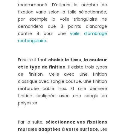
recommandé. D'ailleurs le nombre de
fixation varie selon la toile sélectionnée,
par exemple la voile triangulaire ne
demandera que 3 points d'ancrage
contre 4 pour une
voile d'ombrage
rectangulaire
.
Ensuite il faut
choisir le tissu, la couleur
et le type de finition
. Il existe trois types
de finition. Celle avec une finition
classique avec sangle cousue. Une finition
renforcée câble inox. Et une dernière
finition soulignée avec une sangle en
polyester.
Par la suite,
sélectionnez vos fixations
murales adaptées à votre surface
. Les