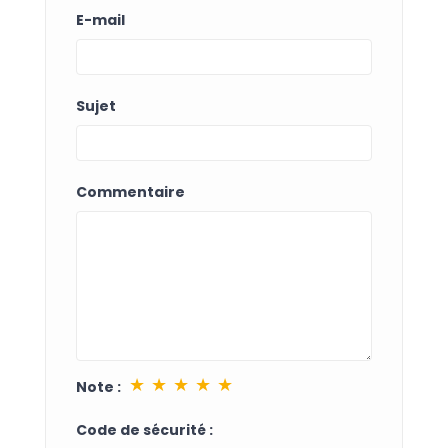
E-mail
Sujet
Commentaire
★
★
★
★
★
Note :
Code de sécurité :