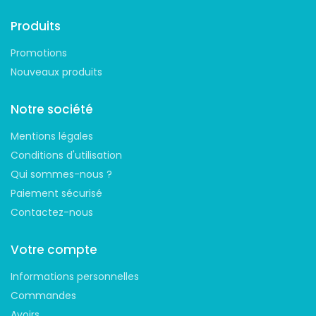
Produits
Promotions
Nouveaux produits
Notre société
Mentions légales
Conditions d'utilisation
Qui sommes-nous ?
Paiement sécurisé
Contactez-nous
Votre compte
Informations personnelles
Commandes
Avoirs