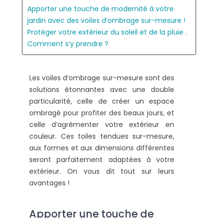
Apporter une touche de modernité à votre
jardin avec des voiles d’ombrage sur-mesure !
Protéger votre extérieur du soleil et de la pluie .
Comment s’y prendre ?
Les voiles d’ombrage sur-mesure sont des
solutions étonnantes avec une double
particularité, celle de créer un espace
ombragé pour profiter des beaux jours, et
celle d’agrémenter votre extérieur en
couleur. Ces toiles tendues sur-mesure,
aux formes et aux dimensions différentes
seront parfaitement adaptées à votre
extérieur. On vous dit tout sur leurs
avantages !
Apporter une touche de