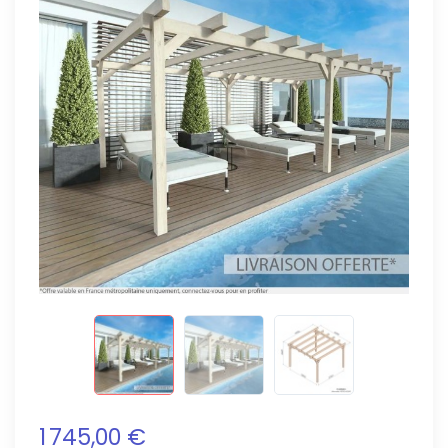
1 745,00 €