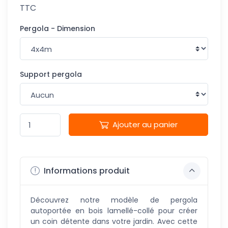
TTC
Pergola - Dimension
Support pergola
Ajouter au panier
Informations produit
Découvrez notre modèle de pergola
autoportée en bois lamellé-collé pour créer
un coin détente dans votre jardin. Avec cette