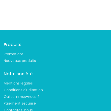
Suivez-nous
Produits
Promotions
Nouveaux produits
Notre société
Mentions légales
Conditions d'utilisation
Qui sommes-nous ?
Paiement sécurisé
Contactez-nous