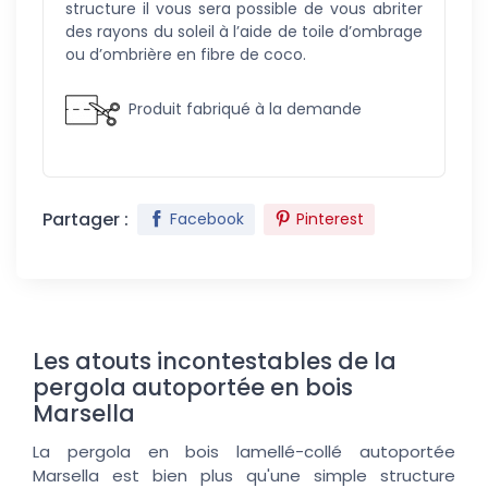
structure il vous sera possible de vous abriter
des rayons du soleil à l’aide de toile d’ombrage
ou d’ombrière en fibre de coco.
Produit fabriqué à la demande
Partager :
Facebook
Pinterest
Les atouts incontestables de la
pergola autoportée en bois
Marsella
La pergola en bois lamellé-collé autoportée
Marsella est bien plus qu'une simple structure