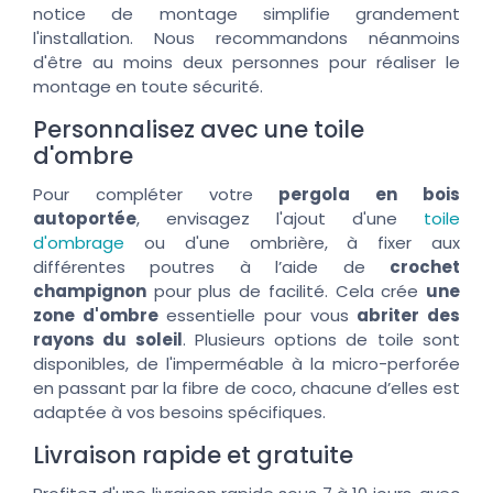
notice de montage simplifie grandement
l'installation. Nous recommandons néanmoins
d'être au moins deux personnes pour réaliser le
montage en toute sécurité.
Personnalisez avec une toile
d'ombre
Pour compléter votre
pergola en bois
autoportée
, envisagez l'ajout d'une
toile
d'ombrage
ou d'une ombrière, à fixer aux
différentes poutres à l’aide de
crochet
champignon
pour plus de facilité. Cela crée
une
zone d'ombre
essentielle pour vous
abriter des
rayons du soleil
. Plusieurs options de toile sont
disponibles, de l'imperméable à la micro-perforée
en passant par la fibre de coco, chacune d’elles est
adaptée à vos besoins spécifiques.
Livraison rapide et gratuite