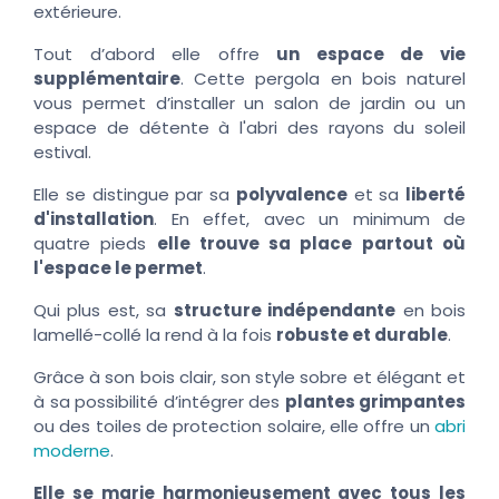
extérieure.
Tout d’abord elle offre
un espace de vie
supplémentaire
. Cette pergola en bois naturel
vous permet d’installer un salon de jardin ou un
espace de détente à l'abri des rayons du soleil
estival.
Elle se distingue par sa
polyvalence
et sa
liberté
d'installation
. En effet, avec un minimum de
quatre pieds
elle trouve sa place partout où
l'espace le permet
.
Qui plus est, sa
structure indépendante
en bois
lamellé-collé la rend à la fois
robuste et durable
.
Grâce à son bois clair, son style sobre et élégant et
à sa possibilité d’intégrer des
plantes grimpantes
ou des toiles de protection solaire, elle offre un
abri
moderne
.
Elle se marie harmonieusement avec tous les