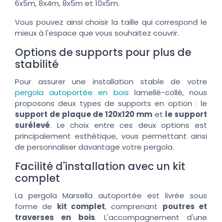
6x5m, 8x4m, 8x5m et 10x5m.
Vous pouvez ainsi choisir la taille qui correspond le
mieux à l'espace que vous souhaitez couvrir.
Options de supports pour plus de
stabilité
Pour assurer une installation stable de votre
pergola autoportée en bois
lamellé-collé, nous
proposons deux types de supports en option : le
support de plaque de 120x120 mm
et
le support
surélevé
. Le choix entre ces deux options est
principalement esthétique, vous permettant ainsi
de personnaliser davantage votre pergola.
Facilité d'installation avec un kit
complet
La pergola Marsella autoportée est livrée sous
forme de
kit complet
, comprenant
poutres et
traverses en bois
. L'accompagnement d'une