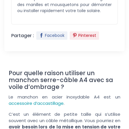
des manilles et mousquetons pour démonter
ou installer rapidement votre toile solaire.
Partager :
Facebook
Pinterest
Pour quelle raison utiliser un
manchon serre-câble A4 avec sa
voile d’ombrage ?
Le manchon en acier inoxydable A4 est un
accessoire d’accastillage
.
C’est un élément de petite taille qui s’utilise
souvent avec un câble métallique. Vous pourriez en
avoir besoin lors de la mise en tension de votre