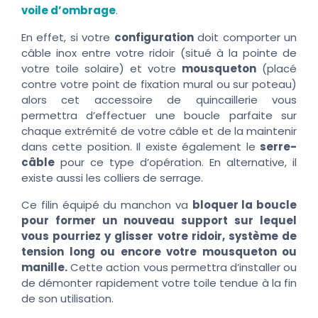
voile d’ombrage
.
En effet, si votre
configuration
doit comporter un
câble inox entre votre ridoir (situé à la pointe de
votre toile solaire) et votre
mousqueton
(placé
contre votre point de fixation mural ou sur poteau)
alors cet accessoire de quincaillerie vous
permettra d’effectuer une boucle parfaite sur
chaque extrémité de votre câble et de la maintenir
dans cette position. Il existe également le
serre-
câble
pour ce type d’opération. En alternative, il
existe aussi les colliers de serrage.
Ce filin équipé du manchon va
bloquer la boucle
pour former un nouveau support sur lequel
vous pourriez y glisser votre ridoir, système de
tension long ou encore votre mousqueton ou
manille.
Cette action vous permettra d’installer ou
de démonter rapidement votre toile tendue à la fin
de son utilisation.