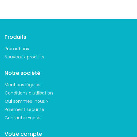
Suivez-nous
Produits
Promotions
Nouveaux produits
Notre société
Mentions légales
Conditions d'utilisation
Qui sommes-nous ?
Paiement sécurisé
Contactez-nous
Votre compte