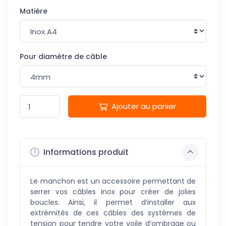
Matière
Pour diamètre de câble
Ajouter au panier
Informations produit
Le manchon est un accessoire permettant de
serrer vos câbles inox pour créer de jolies
boucles. Ainsi, il permet d’installer aux
extrémités de ces câbles des systèmes de
tension pour tendre votre voile d’ombrage ou