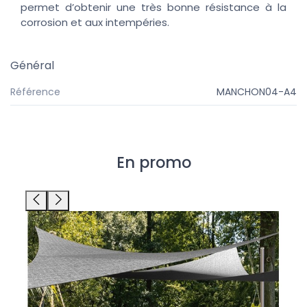
permet d’obtenir une très bonne résistance à la
corrosion et aux intempéries.
Général
Référence
MANCHON04-A4
En promo